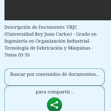
Descripción de Documento: URJC
(Universidad Rey Juan Carlos) - Grado en
Ingeniería en Organización Industrial -
Tecnología de Fabricación y Máquinas -
Tema 03-Te
Buscar por contenidos de documentos...
para compartir...