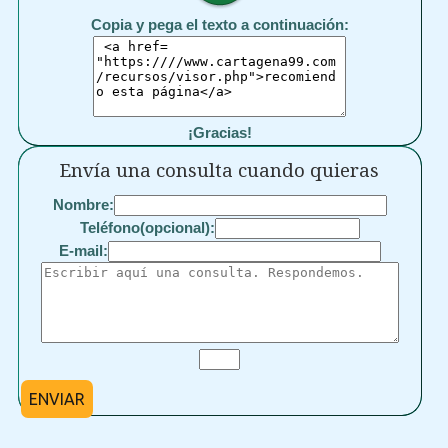
Copia y pega el texto a continuación:
¡Gracias!
Envía una consulta cuando quieras
Nombre:
Teléfono(opcional):
E-mail:
ENVIAR