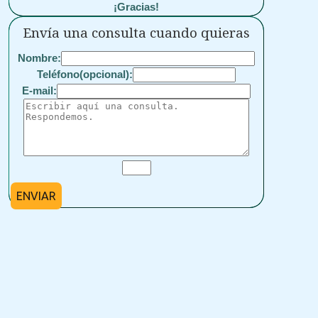
¡Gracias!
Envía una consulta cuando quieras
Nombre:
Teléfono(opcional):
E-mail:
ENVIAR