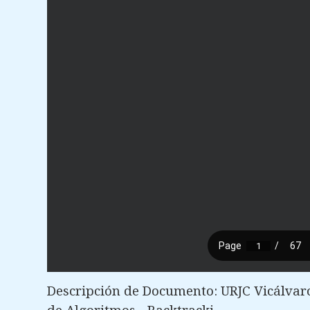
Descripción de Documento: URJC Vicálvaro 