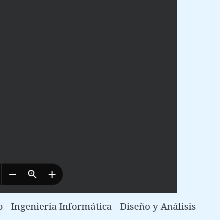
- Ingenieria Informática - Diseño y Análisis