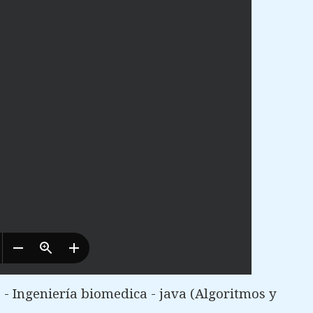
- Ingeniería biomedica - java (Algoritmos y