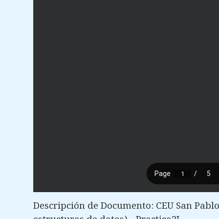
Descripción de Documento: CEU San Pablo 