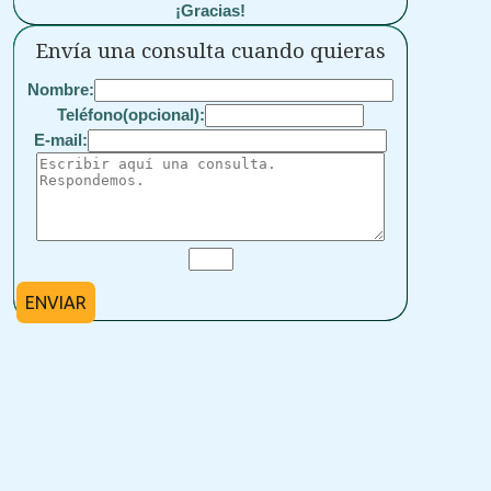
¡Gracias!
Envía una consulta cuando quieras
Nombre:
Teléfono(opcional):
E-mail:
ENVIAR