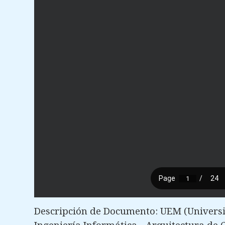
Descripción de Documento: UEM (Univers