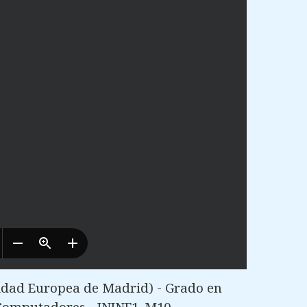
idad Europea de Madrid) - Grado en