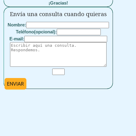
¡Gracias!
Envía una consulta cuando quieras
Nombre:
Teléfono(opcional):
E-mail:
ENVIAR