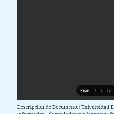
Descripción de Documento: Universidad E