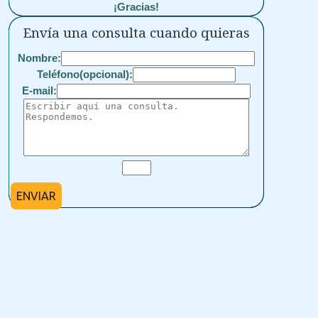
¡Gracias!
Envía una consulta cuando quieras
Nombre:
Teléfono(opcional):
E-mail:
ENVIAR