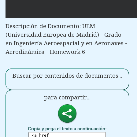
Descripción de Documento: UEM
(Universidad Europea de Madrid) - Grado
en Ingeniería Aeroespacial y en Aeronaves -
Aerodinámica - Homework 6
Buscar por contenidos de documentos...
para compartir...
Copia y pega el texto a continuación: