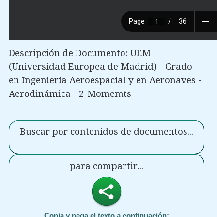
Descripción de Documento: UEM
(Universidad Europea de Madrid) - Grado
en Ingeniería Aeroespacial y en Aeronaves -
Aerodinámica - 2-Momemts_
Buscar por contenidos de documentos...
para compartir...
Copia y pega el texto a continuación: