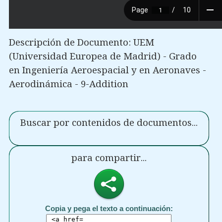
Descripción de Documento: UEM
(Universidad Europea de Madrid) - Grado
en Ingeniería Aeroespacial y en Aeronaves -
Aerodinámica - 9-Addition
Buscar por contenidos de documentos...
para compartir...
Copia y pega el texto a continuación: