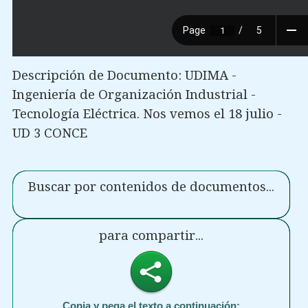
Descripción de Documento: UDIMA -
Ingeniería de Organización Industrial -
Tecnología Eléctrica. Nos vemos el 18 julio -
UD 3 CONCE
Buscar por contenidos de documentos...
para compartir...
Copia y pega el texto a continuación: