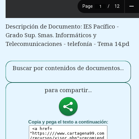
Descripción de Documento: IES Pacífico -
Grado Sup. Smas. Informáticos y
Telecomunicaciones - telefonía - Tema 14.pd
Buscar por contenidos de documentos...
para compartir...
Copia y pega el texto a continuación: