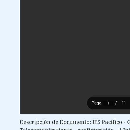
Descripción de Documento: IES Pacífico - 