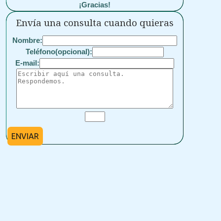
¡Gracias!
Envía una consulta cuando quieras
Nombre:
Teléfono(opcional):
E-mail:
ENVIAR