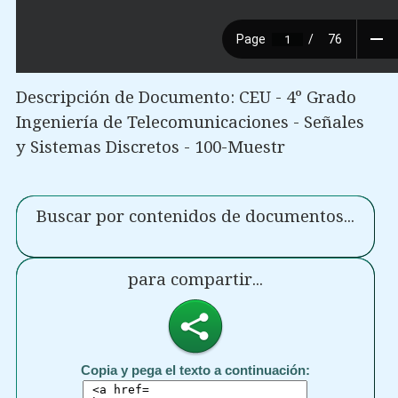
Descripción de Documento: CEU - 4º Grado
Ingeniería de Telecomunicaciones - Señales
y Sistemas Discretos - 100-Muestr
Buscar por contenidos de documentos...
para compartir...
Copia y pega el texto a continuación: