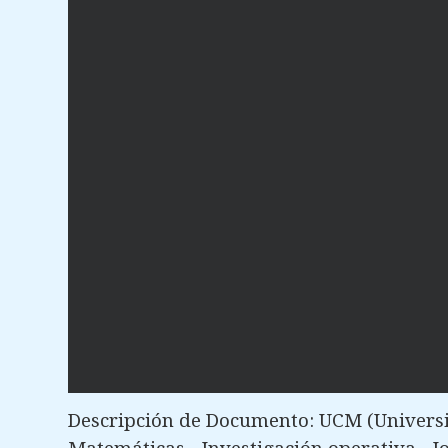
Descripción de Documento: UCM (Univers