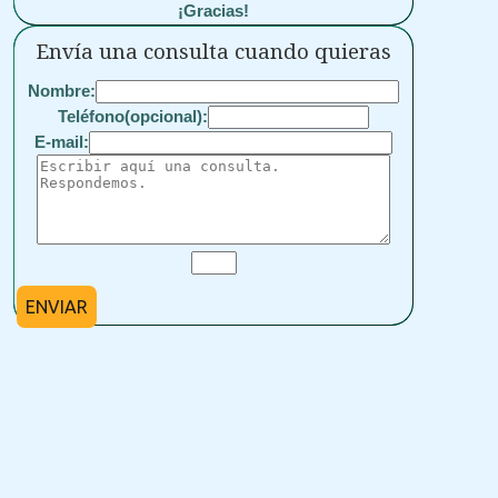
¡Gracias!
Envía una consulta cuando quieras
Nombre:
Teléfono(opcional):
E-mail:
ENVIAR