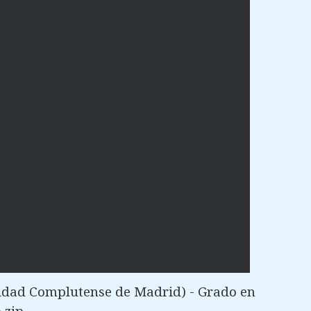
idad Complutense de Madrid) - Grado en