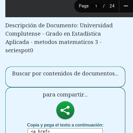
Descripción de Documento: Universidad
Complutense - Grado en Estadística
Aplicada - metodos matematicos 3 -
seriespot0
Buscar por contenidos de documentos...
para compartir...
Copia y pega el texto a continuación: