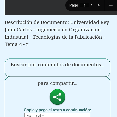
Descripción de Documento: Universidad Rey
Juan Carlos - Ingeniería en Organización
Industrial - Tecnologías de la Fabricación -
Tema 4 - r
Buscar por contenidos de documentos...
para compartir...
Copia y pega el texto a continuación: