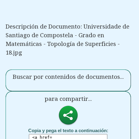
Descripción de Documento: Universidade de
Santiago de Compostela - Grado en
Matemáticas - Topología de Superficies -
18.jpg
Buscar por contenidos de documentos...
para compartir...
Copia y pega el texto a continuación: