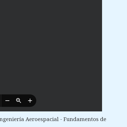
Ingeniería Aeroespacial - Fundamentos de