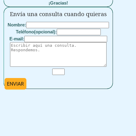
¡Gracias!
Envía una consulta cuando quieras
Nombre:
Teléfono(opcional):
E-mail:
ENVIAR