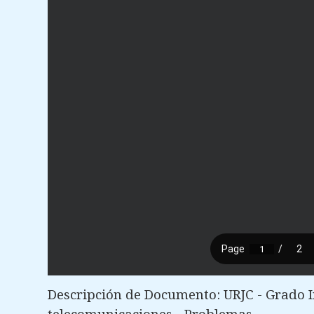
Descripción de Documento: URJC - Grado 