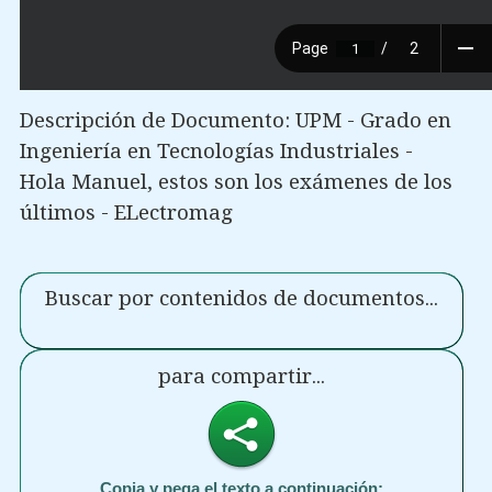
Descripción de Documento: UPM - Grado en
Ingeniería en Tecnologías Industriales -
Hola Manuel, estos son los exámenes de los
últimos - ELectromag
Buscar por contenidos de documentos...
para compartir...
Copia y pega el texto a continuación: