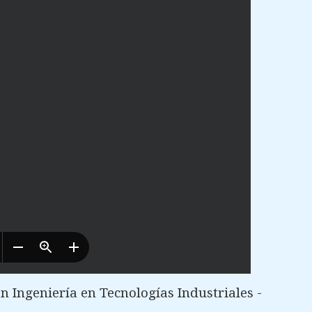
 Ingeniería en Tecnologías Industriales -