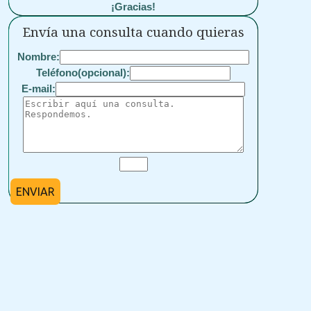
¡Gracias!
Envía una consulta cuando quieras
Nombre:
Teléfono(opcional):
E-mail:
ENVIAR