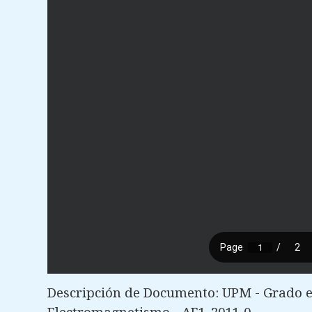
Descripción de Documento: UPM - Grado en