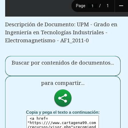
Descripción de Documento: UPM - Grado en
Ingeniería en Tecnologías Industriales -
Electromagnetismo - AF1_2011-0
Buscar por contenidos de documentos...
para compartir...
Copia y pega el texto a continuación: