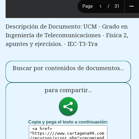
Descripción de Documento: UCM - Grado en
Ingeniería de Telecomunicaciones - Fisica 2,
apuntes y ejercisios. - IEC-T3-Tra
Buscar por contenidos de documentos...
para compartir...
Copia y pega el texto a continuación: