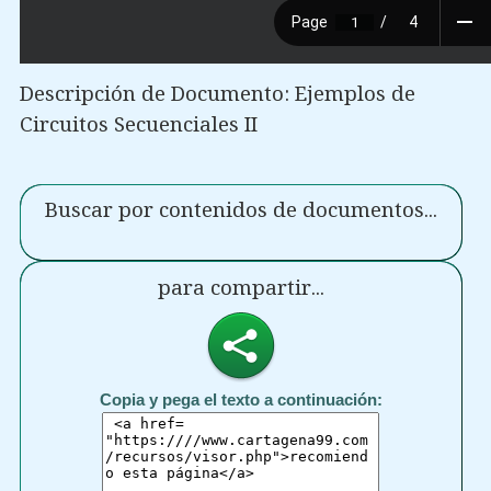
Descripción de Documento: Ejemplos de
Circuitos Secuenciales II
Buscar por contenidos de documentos...
para compartir...
Copia y pega el texto a continuación: