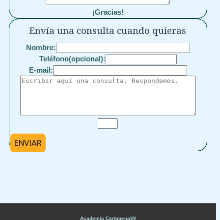
¡Gracias!
Envía una consulta cuando quieras
Nombre:
Teléfono(opcional):
E-mail:
ENVIAR
Academia Cartagena99