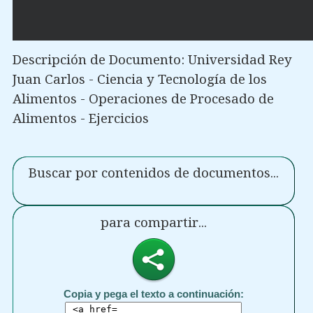
Descripción de Documento: Universidad Rey
Juan Carlos - Ciencia y Tecnología de los
Alimentos - Operaciones de Procesado de
Alimentos - Ejercicios
Buscar por contenidos de documentos...
para compartir...
Copia y pega el texto a continuación: