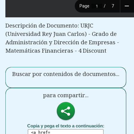
Descripción de Documento: URJC
(Universidad Rey Juan Carlos) - Grado de
Administración y Dirección de Empresas -
Matemáticas Financieras - 4 Discount
Buscar por contenidos de documentos...
para compartir...
Copia y pega el texto a continuación: