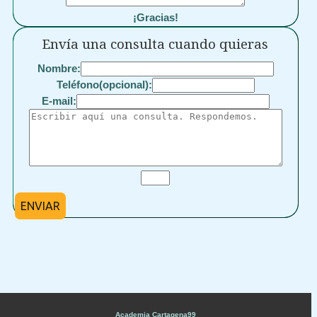
¡Gracias!
Envía una consulta cuando quieras
Nombre:
Teléfono(opcional):
E-mail:
ENVIAR
Academia Cartagena99