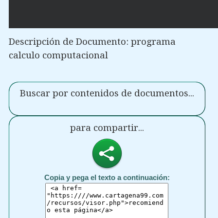
Descripción de Documento: programa
calculo computacional
Buscar por contenidos de documentos...
para compartir...
Copia y pega el texto a continuación: