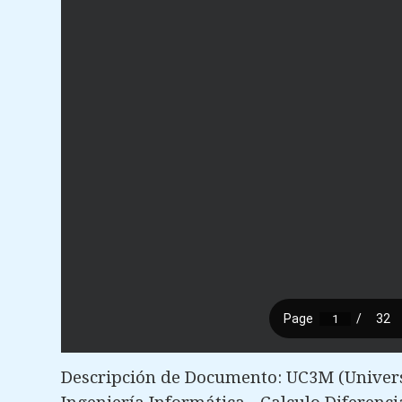
Descripción de Documento: UC3M (Universi