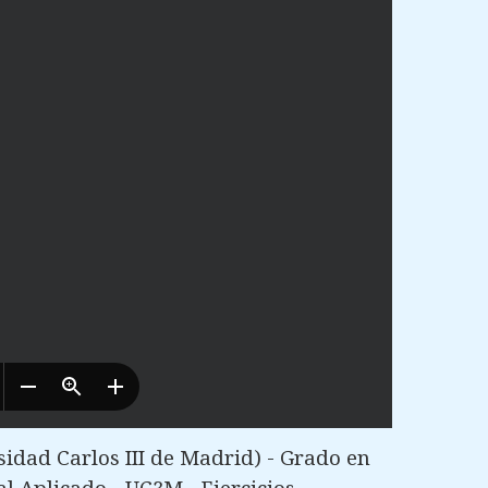
dad Carlos III de Madrid) - Grado en