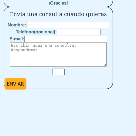
¡Gracias!
Envía una consulta cuando quieras
Nombre:
Teléfono(opcional):
E-mail:
ENVIAR