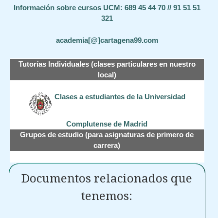
Información sobre cursos UCM: 689 45 44 70 // 91 51 51
321
academia[@]cartagena99.com
Tutorías Individuales (clases particulares en nuestro
local)
Clases a estudiantes de la Universidad
Complutense de Madrid
Grupos de estudio (para asignaturas de primero de
carrera)
Documentos relacionados que
tenemos: