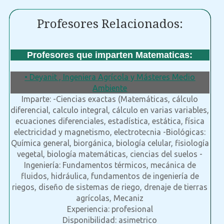
Profesores Relacionados:
Profesores que imparten Matematicas:
• Deyanit , Ingeniera Agrícola y Másteres Medio
Ambiente
Imparte: -Ciencias exactas (Matemáticas, cálculo
diferencial, calculo integral, cálculo en varias variables,
ecuaciones diferenciales, estadística, estática, física
electricidad y magnetismo, electrotecnia -Biológicas:
Química general, biorgánica, biología celular, fisiología
vegetal, biología matemáticas, ciencias del suelos -
Ingeniería: Fundamentos térmicos, mecánica de
fluidos, hidráulica, fundamentos de ingeniería de
riegos, diseño de sistemas de riego, drenaje de tierras
agrícolas, Mecaniz
Experiencia: profesional
Disponibilidad: asimetrico