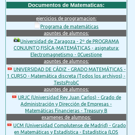
Documentos de Matematicas:
ejercicios de programacion:
Programa de matemáticas
apuntes de alumnos:
Universidad de Zaragoza - 2º de PROGRAMA
CONJUNTO FISÍCA-MATEMÁTICAS - asignatura:
Electromagnetismo - 0Cuestione
apuntes de alumnos:
UNIVERSIDAD DE CÁDIZ - GRADO MATEMÁTICAS -
1 CURSO - Matemática discreta (Todos los archivos) -
TestsProbC
apuntes de alumnos:
URJC (Universidad Rey Juan Carlos) - Grado de
Administración y Dirección de Empresas -
Matemáticas Financieras - Treasury B
examenes de alumnos:
UCM (Universidad Complutense de Madrid) - Grado
en Matemáticas y Estadística - Estadística (LOS