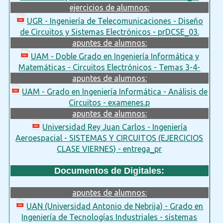
ejercicios de alumnos:
UGR - Ingeniería de Telecomunicaciones - Diseño
de Circuitos y Sistemas Electrónicos - prDCSE_03.
apuntes de alumnos:
UAM - Doble Grado en Ingeniería Informática y
Matemáticas - Circuitos Electrónicos - Temas 3-4-
apuntes de alumnos:
UAM - Grado en Ingeniería Informática - Análisis de
Circuitos - examenes.p
apuntes de alumnos:
Universidad Rey Juan Carlos - Ingeniería
Aeroespacial - SISTEMAS Y CIRCUITOS (EJERCICIOS
CLASE VIERNES) - entrega_pr
Documentos de Digitales:
apuntes de alumnos:
UAN (Universidad Antonio de Nebrija) - Grado en
Ingeniería de Tecnologías Industriales - sistemas