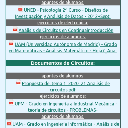
apuntes de alumnos:
UNED - Psicología 2º Curso - Diseños de
Investigación y Análisis de Datos - 2012+Septi
ejercicios de electronica:
Análisis de Circuitos en Continuaintroducción
ejercicios de alumnos:
UAM (Universidad Autónoma de Madrid) - Grado
en Matemáticas - Análisis Matemático - Hoja7_Anal
Documentos de Circuitos:
apuntes de alumnos:
Propuesta del tema 1_2020_21 Analisis de
circuitos.pdf
ejercicios de alumnos:
UPM - Grado en Ingeniería a Industrial Mecánica -
teoría de circuitos - PROBLEMAS-
apuntes de alumnos:
UAM - Grado en Ingeniería Informática - Análisis de