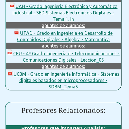
UAH - Grado Ingeniería Electrónica y Automática
Industrial - SED Sistemas Electrónicos Digitales -
Tema 1. In
apuntes de alumnos:
UTAD - Grado en Ingeniería en Desarrollo de
Contenidos Digitales - Álgebra - Matematica
apuntes de alumnos:
CEU - 4º Grado Ingeniería de Telecomunicaciones -
Comunicaciones Digitales - Leccion_05
apuntes de alumnos:
UC3M - Grado en Ingeniería Informática - Sistemas
digitales basados en microprocesadores -
SDBM_Tema5
Profesores Relacionados:
Profesores que imparten Analisis: