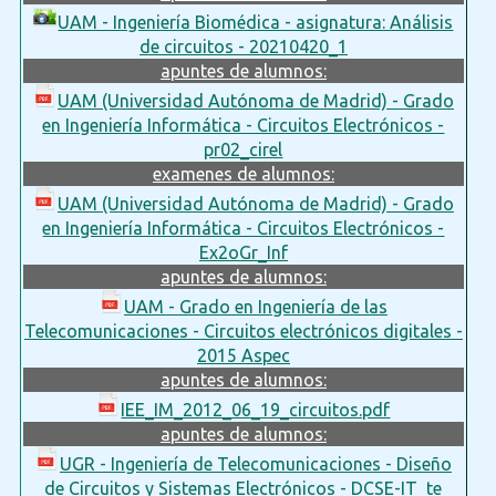
UAM - Ingeniería Biomédica - asignatura: Análisis
de circuitos - 20210420_1
apuntes de alumnos:
UAM (Universidad Autónoma de Madrid) - Grado
en Ingeniería Informática - Circuitos Electrónicos -
pr02_cirel
examenes de alumnos:
UAM (Universidad Autónoma de Madrid) - Grado
en Ingeniería Informática - Circuitos Electrónicos -
Ex2oGr_Inf
apuntes de alumnos:
UAM - Grado en Ingeniería de las
Telecomunicaciones - Circuitos electrónicos digitales -
2015 Aspec
apuntes de alumnos:
IEE_IM_2012_06_19_circuitos.pdf
apuntes de alumnos:
UGR - Ingeniería de Telecomunicaciones - Diseño
de Circuitos y Sistemas Electrónicos - DCSE-IT_te