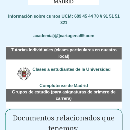
Información sobre cursos UCM: 689 45 44 70 // 91 51 51
321
academia[@]cartagena99.com
Tutorías Individuales (clases particulares en nuestro
local)
Clases a estudiantes de la Universidad
Complutense de Madrid
Grupos de estudio (para asignaturas de primero de
carrera)
Documentos relacionados que
tenemos: