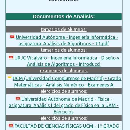
Documentos de Analisis:
temarios de alumnos:
Universidad Autónoma - Ingeniería Informática -
asignatura: Análisis de Algoritmos - T1.pdf
temarios de alumnos:
URJC Vicálvaro - Ingenieria Informática - Diseño y
Análisis de Algoritmos - Introducci
examenes de alumnos:
UCM (Universidad Complutense de Madrid) - Grado
Matemáticas - Análisis Numérico - Examenes A
ejercicios de alumnos:
Universidad Autónoma de Madrid - Física -
asignatura: Análisis I del grado de Física en la UAM -
Ejercicios
ejercicios de alumnos:
FACULTAD DE CIENCIAS FÍSICAS UCM - 1º GRADO