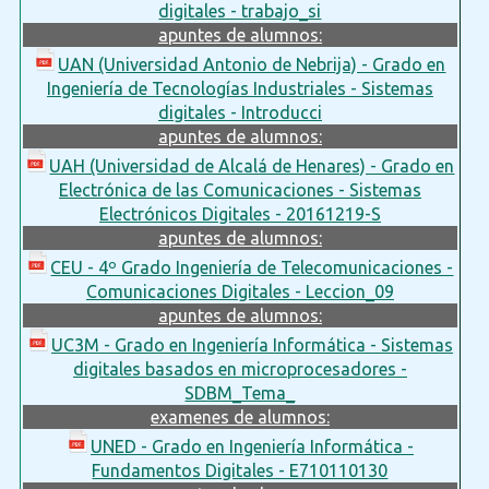
digitales - trabajo_si
apuntes de alumnos:
UAN (Universidad Antonio de Nebrija) - Grado en
Ingeniería de Tecnologías Industriales - Sistemas
digitales - Introducci
apuntes de alumnos:
UAH (Universidad de Alcalá de Henares) - Grado en
Electrónica de las Comunicaciones - Sistemas
Electrónicos Digitales - 20161219-S
apuntes de alumnos:
CEU - 4º Grado Ingeniería de Telecomunicaciones -
Comunicaciones Digitales - Leccion_09
apuntes de alumnos:
UC3M - Grado en Ingeniería Informática - Sistemas
digitales basados en microprocesadores -
SDBM_Tema_
examenes de alumnos:
UNED - Grado en Ingeniería Informática -
Fundamentos Digitales - E710110130