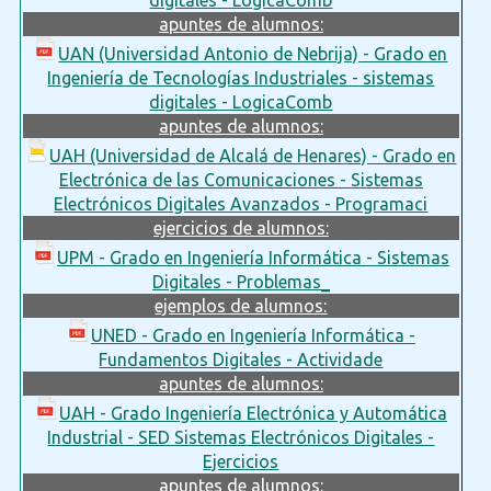
apuntes de alumnos:
UAN (Universidad Antonio de Nebrija) - Grado en
Ingeniería de Tecnologías Industriales - sistemas
digitales - LogicaComb
apuntes de alumnos:
UAH (Universidad de Alcalá de Henares) - Grado en
Electrónica de las Comunicaciones - Sistemas
Electrónicos Digitales Avanzados - Programaci
ejercicios de alumnos:
UPM - Grado en Ingeniería Informática - Sistemas
Digitales - Problemas_
ejemplos de alumnos:
UNED - Grado en Ingeniería Informática -
Fundamentos Digitales - Actividade
apuntes de alumnos:
UAH - Grado Ingeniería Electrónica y Automática
Industrial - SED Sistemas Electrónicos Digitales -
Ejercicios
apuntes de alumnos: