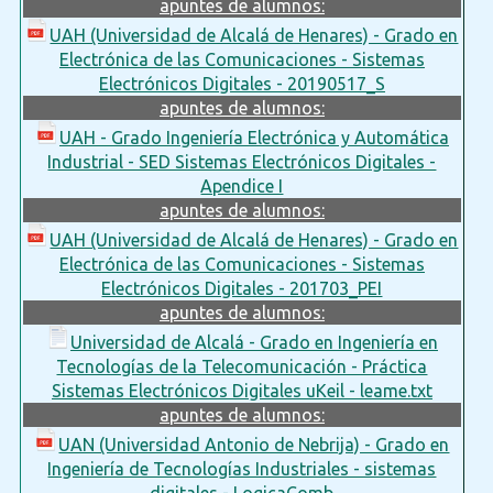
apuntes de alumnos:
UAH (Universidad de Alcalá de Henares) - Grado en
Electrónica de las Comunicaciones - Sistemas
Electrónicos Digitales - 20190517_S
apuntes de alumnos:
UAH - Grado Ingeniería Electrónica y Automática
Industrial - SED Sistemas Electrónicos Digitales -
Apendice I
apuntes de alumnos:
UAH (Universidad de Alcalá de Henares) - Grado en
Electrónica de las Comunicaciones - Sistemas
Electrónicos Digitales - 201703_PEI
apuntes de alumnos:
Universidad de Alcalá - Grado en Ingeniería en
Tecnologías de la Telecomunicación - Práctica
Sistemas Electrónicos Digitales uKeil - leame.txt
apuntes de alumnos:
UAN (Universidad Antonio de Nebrija) - Grado en
Ingeniería de Tecnologías Industriales - sistemas
digitales - LogicaComb