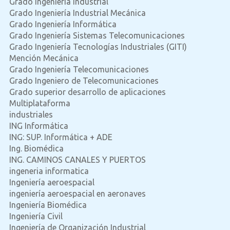
Grado Ingeniería Industrial
Grado Ingeniería Industrial Mecánica
Grado Ingeniería Informática
Grado Ingeniería Sistemas Telecomunicaciones
Grado Ingeniería Tecnologías Industriales (GITI)
Mención Mecánica
Grado Ingeniería Telecomunicaciones
Grado Ingeniero de Telecomunicaciones
Grado superior desarrollo de aplicaciones
Multiplataforma
industriales
ING Informática
ING: SUP. Informática + ADE
Ing. Biomédica
ING. CAMINOS CANALES Y PUERTOS
ingeneria informatica
Ingeniería aeroespacial
ingeniería aeroespacial en aeronaves
Ingeniería Biomédica
Ingeniería Civil
Ingeniería de Organización Industrial