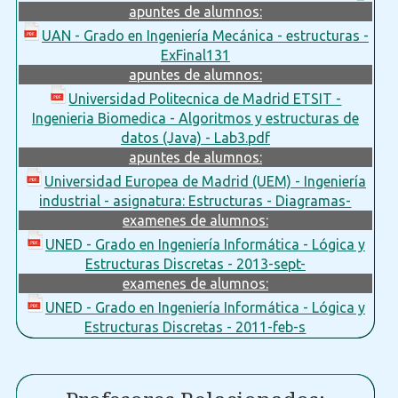
apuntes de alumnos:
UAN - Grado en Ingeniería Mecánica - estructuras -
ExFinal131
apuntes de alumnos:
Universidad Politecnica de Madrid ETSIT -
Ingenieria Biomedica - Algoritmos y estructuras de
datos (Java) - Lab3.pdf
apuntes de alumnos:
Universidad Europea de Madrid (UEM) - Ingeniería
industrial - asignatura: Estructuras - Diagramas-
examenes de alumnos:
UNED - Grado en Ingeniería Informática - Lógica y
Estructuras Discretas - 2013-sept-
examenes de alumnos:
UNED - Grado en Ingeniería Informática - Lógica y
Estructuras Discretas - 2011-feb-s