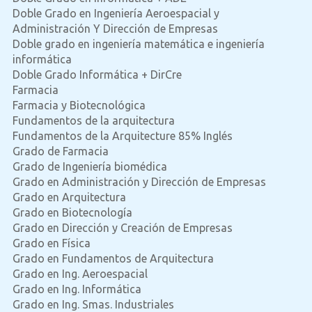
Doble Grado en Ingeniería Aeroespacial y
Administración Y Dirección de Empresas
Doble grado en ingeniería matemática e ingeniería
informática
Doble Grado Informática + DirCre
Farmacia
Farmacia y Biotecnológica
Fundamentos de la arquitectura
Fundamentos de la Arquitecture 85% Inglés
Grado de Farmacia
Grado de Ingeniería biomédica
Grado en Administración y Dirección de Empresas
Grado en Arquitectura
Grado en Biotecnología
Grado en Dirección y Creación de Empresas
Grado en Física
Grado en Fundamentos de Arquitectura
Grado en Ing. Aeroespacial
Grado en Ing. Informática
Grado en Ing. Smas. Industriales