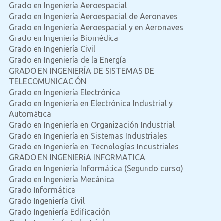
Grado en Ingeniería Aeroespacial
Grado en Ingeniería Aeroespacial de Aeronaves
Grado en Ingeniería Aeroespacial y en Aeronaves
Grado en Ingeniería Biomédica
Grado en Ingeniería Civil
Grado en Ingeniería de la Energía
GRADO EN INGENIERÍA DE SISTEMAS DE
TELECOMUNICACIÓN
Grado en Ingeniería Electrónica
Grado en Ingeniería en Electrónica Industrial y
Automática
Grado en Ingeniería en Organización Industrial
Grado en Ingeniería en Sistemas Industriales
Grado en Ingeniería en Tecnologías Industriales
GRADO EN INGENIERíA INFORMATICA
Grado en Ingeniería Informática (Segundo curso)
Grado en Ingeniería Mecánica
Grado Informática
Grado Ingeniería Civil
Grado Ingeniería Edificación