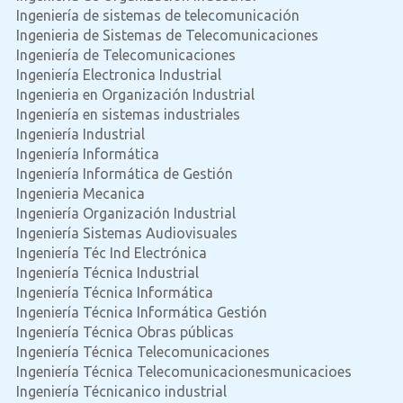
Ingeniería de sistemas de telecomunicación
Ingenieria de Sistemas de Telecomunicaciones
Ingeniería de Telecomunicaciones
Ingeniería Electronica Industrial
Ingenieria en Organización Industrial
Ingeniería en sistemas industriales
Ingeniería Industrial
Ingeniería Informática
Ingeniería Informática de Gestión
Ingenieria Mecanica
Ingeniería Organización Industrial
Ingeniería Sistemas Audiovisuales
Ingeniería Téc Ind Electrónica
Ingeniería Técnica Industrial
Ingeniería Técnica Informática
Ingeniería Técnica Informática Gestión
Ingeniería Técnica Obras públicas
Ingeniería Técnica Telecomunicaciones
Ingeniería Técnica Telecomunicacionesmunicacioes
Ingeniería Técnicanico industrial