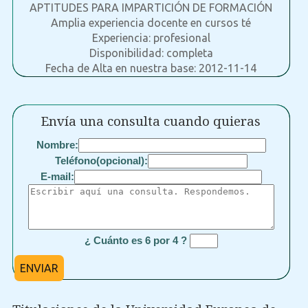
APTITUDES PARA IMPARTICIÓN DE FORMACIÓN
Amplia experiencia docente en cursos té
Experiencia: profesional
Disponibilidad: completa
Fecha de Alta en nuestra base: 2012-11-14
Envía una consulta cuando quieras
Nombre:
Teléfono(opcional):
E-mail:
¿ Cuánto es 6 por 4 ?
ENVIAR