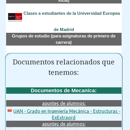
local)
Clases a estudiantes de la Universidad Europea
de Madrid
Grupos de estudio (para asignaturas de primero de
carrera)
Documentos relacionados que
tenemos:
Documentos de Mecanica:
apuntes de alumnos:
UAN - Grado en Ingeniería Mecánica - Estructuras -
ExExtraord
apuntes de alumnos: