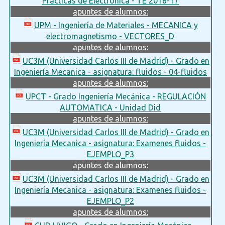
Prácticas de Electrónica - TE 2016-17
apuntes de alumnos:
UPM - Ingeniería de Materiales - MECANICA y
electromagnetismo - VECTORES_D
apuntes de alumnos:
UC3M (Universidad Carlos III de Madrid) - Grado en
Ingeniería Mecanica - asignatura: fluidos - 04-fluidos
apuntes de alumnos:
UPCT - Grado Ingeniería Mecánica - REGULACIÓN
AUTOMATICA - Unidad Did
apuntes de alumnos:
UC3M (Universidad Carlos III de Madrid) - Grado en
Ingeniería Mecanica - asignatura: Examenes fluidos -
EJEMPLO_P3
apuntes de alumnos:
UC3M (Universidad Carlos III de Madrid) - Grado en
Ingeniería Mecanica - asignatura: Examenes fluidos -
EJEMPLO_P2
apuntes de alumnos: