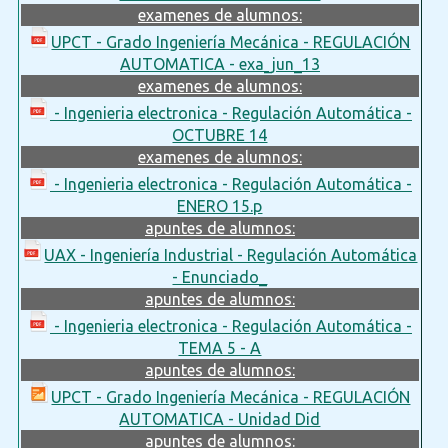
examenes de alumnos:
UPCT - Grado Ingeniería Mecánica - REGULACIÓN
AUTOMATICA - exa_jun_13
examenes de alumnos:
- Ingenieria electronica - Regulación Automática -
OCTUBRE 14
examenes de alumnos:
- Ingenieria electronica - Regulación Automática -
ENERO 15.p
apuntes de alumnos:
UAX - Ingeniería Industrial - Regulación Automática
- Enunciado_
apuntes de alumnos:
- Ingenieria electronica - Regulación Automática -
TEMA 5 - A
apuntes de alumnos:
UPCT - Grado Ingeniería Mecánica - REGULACIÓN
AUTOMATICA - Unidad Did
apuntes de alumnos: