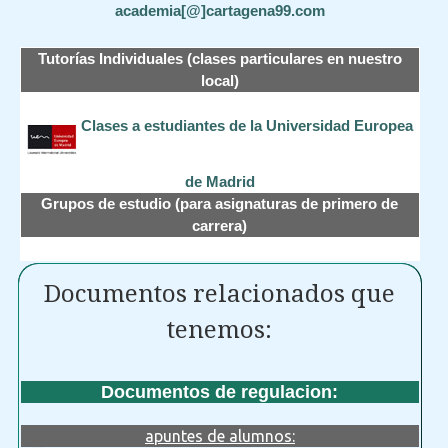
academia[@]cartagena99.com
Tutorías Individuales (clases particulares en nuestro
local)
Clases a estudiantes de la Universidad Europea
de Madrid
Grupos de estudio (para asignaturas de primero de
carrera)
Documentos relacionados que
tenemos:
Documentos de regulacion:
apuntes de alumnos: