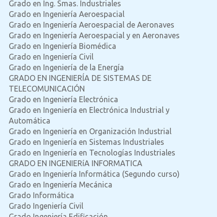
Grado en Ing. Smas. Industriales
Grado en Ingeniería Aeroespacial
Grado en Ingeniería Aeroespacial de Aeronaves
Grado en Ingeniería Aeroespacial y en Aeronaves
Grado en Ingeniería Biomédica
Grado en Ingeniería Civil
Grado en Ingeniería de la Energía
GRADO EN INGENIERÍA DE SISTEMAS DE
TELECOMUNICACIÓN
Grado en Ingeniería Electrónica
Grado en Ingeniería en Electrónica Industrial y
Automática
Grado en Ingeniería en Organización Industrial
Grado en Ingeniería en Sistemas Industriales
Grado en Ingeniería en Tecnologías Industriales
GRADO EN INGENIERíA INFORMATICA
Grado en Ingeniería Informática (Segundo curso)
Grado en Ingeniería Mecánica
Grado Informática
Grado Ingeniería Civil
Grado Ingeniería Edificación