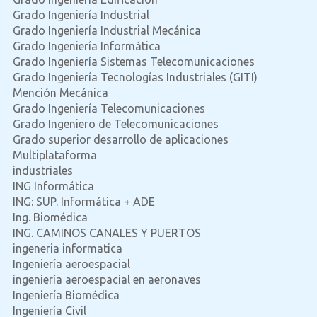
Grado Ingeniería Industrial
Grado Ingeniería Industrial Mecánica
Grado Ingeniería Informática
Grado Ingeniería Sistemas Telecomunicaciones
Grado Ingeniería Tecnologías Industriales (GITI)
Mención Mecánica
Grado Ingeniería Telecomunicaciones
Grado Ingeniero de Telecomunicaciones
Grado superior desarrollo de aplicaciones
Multiplataforma
industriales
ING Informática
ING: SUP. Informática + ADE
Ing. Biomédica
ING. CAMINOS CANALES Y PUERTOS
ingeneria informatica
Ingeniería aeroespacial
ingeniería aeroespacial en aeronaves
Ingeniería Biomédica
Ingeniería Civil