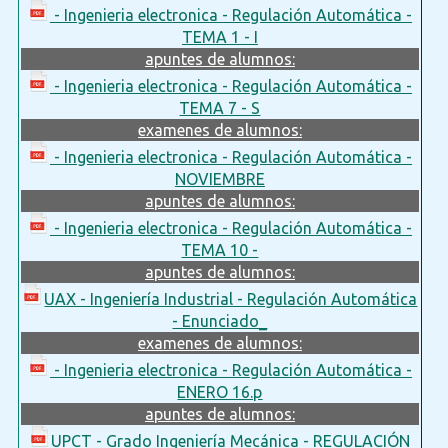
- Ingenieria electronica - Regulación Automática -
TEMA 1 - I
apuntes de alumnos:
- Ingenieria electronica - Regulación Automática -
TEMA 7 - S
examenes de alumnos:
- Ingenieria electronica - Regulación Automática -
NOVIEMBRE
apuntes de alumnos:
- Ingenieria electronica - Regulación Automática -
TEMA 10 -
apuntes de alumnos:
UAX - Ingeniería Industrial - Regulación Automática
- Enunciado_
examenes de alumnos:
- Ingenieria electronica - Regulación Automática -
ENERO 16.p
apuntes de alumnos:
UPCT - Grado Ingeniería Mecánica - REGULACIÓN