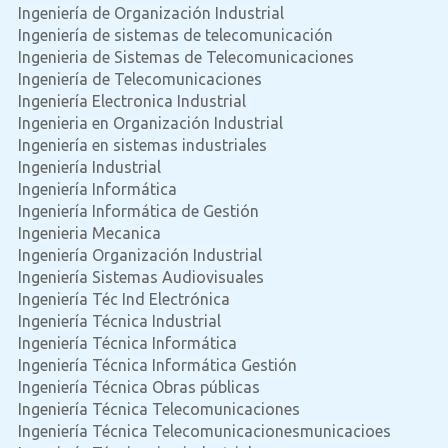
Ingeniería de Organización Industrial
Ingeniería de sistemas de telecomunicación
Ingenieria de Sistemas de Telecomunicaciones
Ingeniería de Telecomunicaciones
Ingeniería Electronica Industrial
Ingenieria en Organización Industrial
Ingeniería en sistemas industriales
Ingeniería Industrial
Ingeniería Informática
Ingeniería Informática de Gestión
Ingenieria Mecanica
Ingeniería Organización Industrial
Ingeniería Sistemas Audiovisuales
Ingeniería Téc Ind Electrónica
Ingeniería Técnica Industrial
Ingeniería Técnica Informática
Ingeniería Técnica Informática Gestión
Ingeniería Técnica Obras públicas
Ingeniería Técnica Telecomunicaciones
Ingeniería Técnica Telecomunicacionesmunicacioes