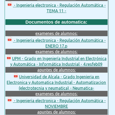
- Ingenieria electronica - Regulación Automática -
TEMA 11 -
Documentos de automatica:
examenes de alumnos:
- Ingenieria electronica - Regulación Automática -
ENERO 17.p
examenes de alumnos:
UPM - Grado en Ingeniería Industrial en Electrónica
y Automática - Informática Industrial - 4.resfeb09
apuntes de alumnos:
Universidad de Alcala - Grado Ingenieria en
Electronica y Automatica Industrial - Automatizacion
(electrotecnia y neumatica) - Neumatica-
examenes de alumnos:
- Ingenieria electronica - Regulación Automática -
NOVIEMBRE
apuntes de alumnos: