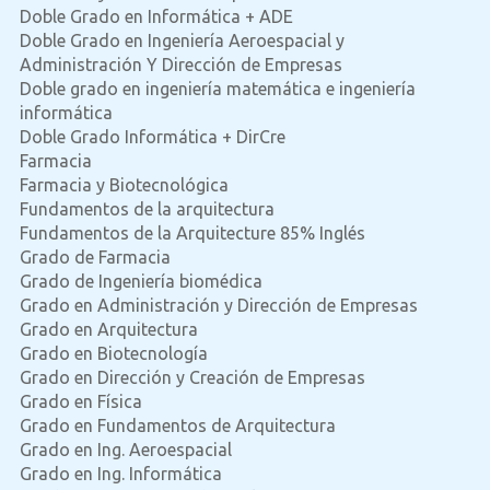
Doble Grado en Informática + ADE
Doble Grado en Ingeniería Aeroespacial y
Administración Y Dirección de Empresas
Doble grado en ingeniería matemática e ingeniería
informática
Doble Grado Informática + DirCre
Farmacia
Farmacia y Biotecnológica
Fundamentos de la arquitectura
Fundamentos de la Arquitecture 85% Inglés
Grado de Farmacia
Grado de Ingeniería biomédica
Grado en Administración y Dirección de Empresas
Grado en Arquitectura
Grado en Biotecnología
Grado en Dirección y Creación de Empresas
Grado en Física
Grado en Fundamentos de Arquitectura
Grado en Ing. Aeroespacial
Grado en Ing. Informática