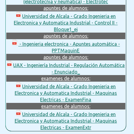
(electrotecnia y neumatica) - Electrotec
apuntes de alumnos:
Universidad de Alcala - Grado Ingenieria en
Electronica y Automatica Industrial - Control II -
Bloque1_ej
apuntes de alumnos:
- Ingenieria electronica - Apuntes automática -
PPTMaquinE
apuntes de alumnos:
UAX - Ingeniería Industrial - Regulación Automática
- Enunciado_
examenes de alumnos:
Universidad de Alcala - Grado Ingenieria en
Electronica y Automatica Industrial - Maquinas
Electricas - ExamenFina
examenes de alumnos:
Universidad de Alcala - Grado Ingenieria en
Electronica y Automatica Industrial - Maquinas
Electricas - ExamenExtr