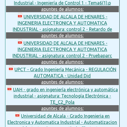
Industrial - Ingeniería de Control 1 - Tema6(1).p
apuntes de alumnos:
UNIVERSIDAD DE ALCALA DE HENARES -
INGENIERIA ELECTRONICA Y AUTOMATICA
INDUSTRIAL - asignatura: control 2 - Retardo de
apuntes de alumnos:
UNIVERSIDAD DE ALCALA DE HENARES -
INGENIERIA ELECTRONICA Y AUTOMATICA
INDUSTRIAL - asignatura: control 2 - Pruebaparc
apuntes de alumnos:
UPCT - Grado Ingeniería Mecánica - REGULACIÓN
AUTOMATICA - Unidad Did
apuntes de alumnos:
UAH - grado en ingeniería electrónica y automática
industrial - asignatura: Tecnología Electrónica -
TE_C2_Pola
apuntes de alumnos:
Universidad de Alcala - Grado Ingenieria en
Electronica y Automatica Industrial - Automatizacion