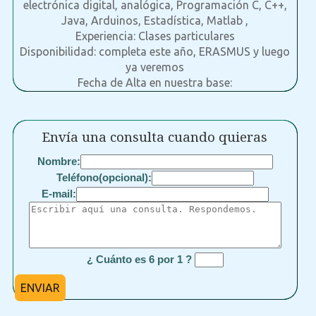
electrónica digital, analógica, Programación C, C++,
Java, Arduinos, Estadística, Matlab ,
Experiencia: Clases particulares
Disponibilidad: completa este año, ERASMUS y luego
ya veremos
Fecha de Alta en nuestra base:
Envía una consulta cuando quieras
Nombre:
Teléfono(opcional):
E-mail:
¿ Cuánto es 6 por 1 ?
ENVIAR