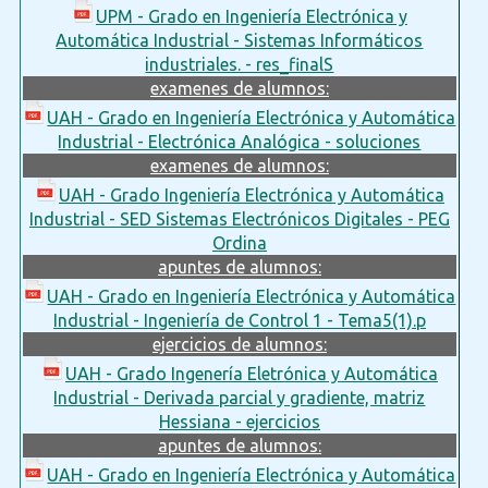
UPM - Grado en Ingeniería Electrónica y
Automática Industrial - Sistemas Informáticos
industriales. - res_finalS
examenes de alumnos:
UAH - Grado en Ingeniería Electrónica y Automática
Industrial - Electrónica Analógica - soluciones
examenes de alumnos:
UAH - Grado Ingeniería Electrónica y Automática
Industrial - SED Sistemas Electrónicos Digitales - PEG
Ordina
apuntes de alumnos:
UAH - Grado en Ingeniería Electrónica y Automática
Industrial - Ingeniería de Control 1 - Tema5(1).p
ejercicios de alumnos:
UAH - Grado Ingenería Eletrónica y Automática
Industrial - Derivada parcial y gradiente, matriz
Hessiana - ejercicios
apuntes de alumnos:
UAH - Grado en Ingeniería Electrónica y Automática