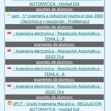
AUTOMATICA - Unidad Did
apuntes de alumnos:
upm - 5º ingeniería a industrial (química) plan 2000
- Electrónica y regulación - Problemas5
apuntes de alumnos:
- Ingenieria electronica - Regulación Automática -
TEMA 2 - R
examenes de alumnos:
- Ingenieria electronica - Regulación Automática -
JULIO 15.p
apuntes de alumnos:
- Ingenieria electronica - Regulación Automática -
TEMA 6 - A
examenes de alumnos:
- Ingenieria electronica - Regulación Automática -
JULIO 16.p
apuntes de alumnos:
UPCT - Grado Ingeniería Mecánica - REGULACIÓN
AUTOMATICA - Unidad Did