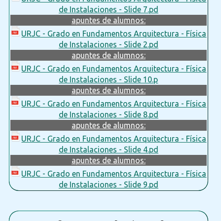
de Instalaciones - Slide 7.pd
apuntes de alumnos:
URJC - Grado en Fundamentos Arquitectura - Física
de Instalaciones - Slide 2.pd
apuntes de alumnos:
URJC - Grado en Fundamentos Arquitectura - Física
de Instalaciones - Slide 10.p
apuntes de alumnos:
URJC - Grado en Fundamentos Arquitectura - Física
de Instalaciones - Slide 8.pd
apuntes de alumnos:
URJC - Grado en Fundamentos Arquitectura - Física
de Instalaciones - Slide 4.pd
apuntes de alumnos:
URJC - Grado en Fundamentos Arquitectura - Física
de Instalaciones - Slide 9.pd