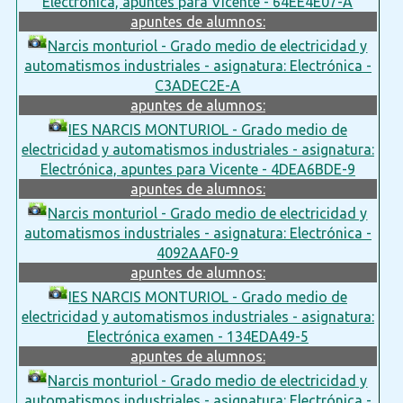
Electrónica, apuntes para Vicente - 64EE4E07-A
apuntes de alumnos:
Narcis monturiol - Grado medio de electricidad y
automatismos industriales - asignatura: Electrónica -
C3ADEC2E-A
apuntes de alumnos:
IES NARCIS MONTURIOL - Grado medio de
electricidad y automatismos industriales - asignatura:
Electrónica, apuntes para Vicente - 4DEA6BDE-9
apuntes de alumnos:
Narcis monturiol - Grado medio de electricidad y
automatismos industriales - asignatura: Electrónica -
4092AAF0-9
apuntes de alumnos:
IES NARCIS MONTURIOL - Grado medio de
electricidad y automatismos industriales - asignatura:
Electrónica examen - 134EDA49-5
apuntes de alumnos:
Narcis monturiol - Grado medio de electricidad y
automatismos industriales - asignatura: Electrónica -