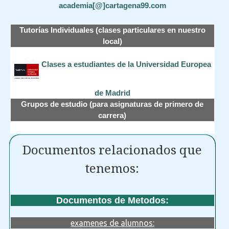
academia[@]cartagena99.com
Tutorías Individuales (clases particulares en nuestro
local)
Clases a estudiantes de la Universidad Europea
de Madrid
Grupos de estudio (para asignaturas de primero de
carrera)
Documentos relacionados que
tenemos:
Documentos de Metodos:
examenes de alumnos: