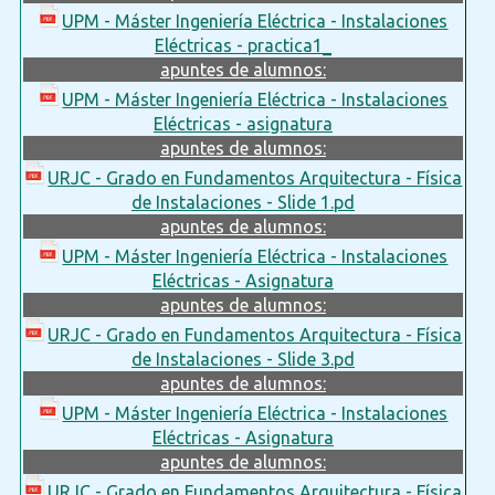
UPM - Máster Ingeniería Eléctrica - Instalaciones
Eléctricas - practica1_
apuntes de alumnos:
UPM - Máster Ingeniería Eléctrica - Instalaciones
Eléctricas - asignatura
apuntes de alumnos:
URJC - Grado en Fundamentos Arquitectura - Física
de Instalaciones - Slide 1.pd
apuntes de alumnos:
UPM - Máster Ingeniería Eléctrica - Instalaciones
Eléctricas - Asignatura
apuntes de alumnos:
URJC - Grado en Fundamentos Arquitectura - Física
de Instalaciones - Slide 3.pd
apuntes de alumnos:
UPM - Máster Ingeniería Eléctrica - Instalaciones
Eléctricas - Asignatura
apuntes de alumnos:
URJC - Grado en Fundamentos Arquitectura - Física