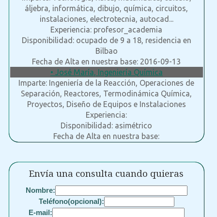
áljebra, informática, dibujo, química, circuitos,
instalaciones, electrotecnia, autocad...
Experiencia: profesor_academia
Disponibilidad: ocupado de 9 a 18, residencia en
Bilbao
Fecha de Alta en nuestra base: 2016-09-13
• José María, Ingeniería Química
Imparte: Ingeniería de la Reacción, Operaciones de
Separación, Reactores, Termodinámica Química,
Proyectos, Diseño de Equipos e Instalaciones
Experiencia:
Disponibilidad: asimétrico
Fecha de Alta en nuestra base:
Envía una consulta cuando quieras
Nombre:
Teléfono(opcional):
E-mail: