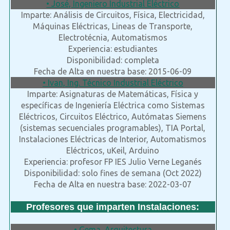
• José, Ingeniero Industrial Eléctrico
Imparte: Análisis de Circuitos, Física, Electricidad,
Máquinas Eléctricas, Lineas de Transporte,
Electrotécnia, Automatismos
Experiencia: estudiantes
Disponibilidad: completa
Fecha de Alta en nuestra base: 2015-06-09
• Ivan, Ing. Técnico Industrial Eléctrico
Imparte: Asignaturas de Matemáticas, Física y
específicas de Ingeniería Eléctrica como Sistemas
Eléctricos, Circuitos Eléctrico, Autómatas Siemens
(sistemas secuenciales programables), TIA Portal,
Instalaciones Eléctricas de Interior, Automatismos
Eléctricos, uKeil, Arduino
Experiencia: profesor FP IES Julio Verne Leganés
Disponibilidad: solo fines de semana (Oct 2022)
Fecha de Alta en nuestra base: 2022-03-07
Profesores que imparten Instalaciones:
• Gema, Arquitectura