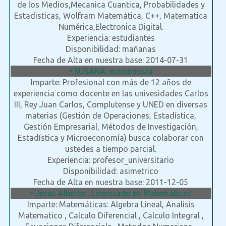
de los Medios,Mecanica Cuantica, Probabilidades y
Estadisticas, Wolfram Matemática, C++, Matematica
Numérica,Electronica Digital.
Experiencia: estudiantes
Disponibilidad: mañanas
Fecha de Alta en nuestra base: 2014-07-31
• SUSANA, economista
Imparte: Profesional con más de 12 años de
experiencia como docente en las univesidades Carlos
III, Rey Juan Carlos, Complutense y UNED en diversas
materias (Gestión de Operaciones, Estadística,
Gestión Empresarial, Métodos de Investigación,
Estadística y Microeconomía) busca colaborar con
ustedes a tiempo parcial.
Experiencia: profesor_universitario
Disponibilidad: asimetrico
Fecha de Alta en nuestra base: 2011-12-05
• Jesús Alberto , Licenciado en Matemáticas
Imparte: Matemáticas: Algebra Lineal, Analisis
Matematico , Calculo Diferencial , Calculo Integral ,