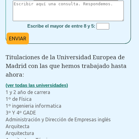
Escribe el mayor de entre 8 y 5:
ENVIAR
Titulaciones de la Universidad Europea de
Madrid con las que hemos trabajado hasta
ahora:
(ver todas las universidades)
1 y 2 año de carrera
1º de Física
1º ingenieria informatica
3º Y 4º GADE
Administración y Dirección de Empresas inglés
Arquitecta
Arquitectura