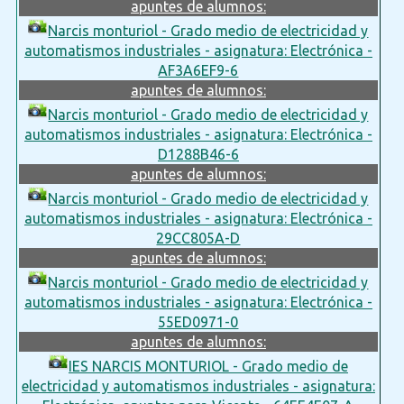
apuntes de alumnos:
Narcis monturiol - Grado medio de electricidad y
automatismos industriales - asignatura: Electrónica -
AF3A6EF9-6
apuntes de alumnos:
Narcis monturiol - Grado medio de electricidad y
automatismos industriales - asignatura: Electrónica -
D1288B46-6
apuntes de alumnos:
Narcis monturiol - Grado medio de electricidad y
automatismos industriales - asignatura: Electrónica -
29CC805A-D
apuntes de alumnos:
Narcis monturiol - Grado medio de electricidad y
automatismos industriales - asignatura: Electrónica -
55ED0971-0
apuntes de alumnos:
IES NARCIS MONTURIOL - Grado medio de
electricidad y automatismos industriales - asignatura: