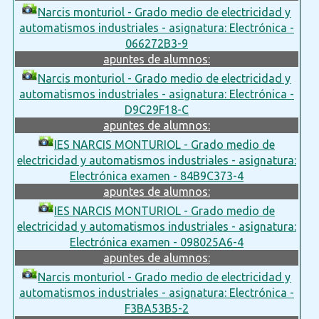
Narcis monturiol - Grado medio de electricidad y
automatismos industriales - asignatura: Electrónica -
066272B3-9
apuntes de alumnos:
Narcis monturiol - Grado medio de electricidad y
automatismos industriales - asignatura: Electrónica -
D9C29F18-C
apuntes de alumnos:
IES NARCIS MONTURIOL - Grado medio de
electricidad y automatismos industriales - asignatura:
Electrónica examen - 84B9C373-4
apuntes de alumnos:
IES NARCIS MONTURIOL - Grado medio de
electricidad y automatismos industriales - asignatura:
Electrónica examen - 098025A6-4
apuntes de alumnos:
Narcis monturiol - Grado medio de electricidad y
automatismos industriales - asignatura: Electrónica -
F3BA53B5-2