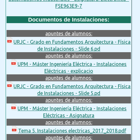
F5E963E9-7
Documentos de Instalaciones:
apuntes de alumnos:
URJC - Grado en Fundamentos Arquitectura - Física
de Instalaciones - Slide 6.pd
apuntes de alumnos:
UPM - Máster Ingeniería Eléctrica - Instalaciones
Eléctricas - explicacio
apuntes de alumnos:
URJC - Grado en Fundamentos Arquitectura - Física
de Instalaciones - Slide 5.pd
apuntes de alumnos:
UPM - Máster Ingeniería Eléctrica - Instalaciones
Eléctricas - Asignatura
apuntes de alumnos:
Tema 5. Instalaciones electricas_2017_2018.pdf
apuntes de alumnos: