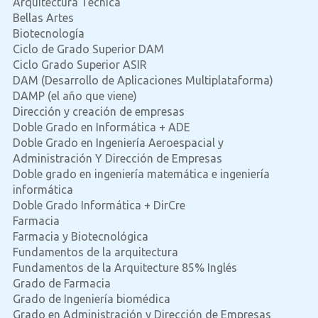
Arquitectura Técnica
Bellas Artes
Biotecnología
Ciclo de Grado Superior DAM
Ciclo Grado Superior ASIR
DAM (Desarrollo de Aplicaciones Multiplataforma)
DAMP (el año que viene)
Dirección y creación de empresas
Doble Grado en Informática + ADE
Doble Grado en Ingeniería Aeroespacial y
Administración Y Dirección de Empresas
Doble grado en ingeniería matemática e ingeniería
informática
Doble Grado Informática + DirCre
Farmacia
Farmacia y Biotecnológica
Fundamentos de la arquitectura
Fundamentos de la Arquitecture 85% Inglés
Grado de Farmacia
Grado de Ingeniería biomédica
Grado en Administración y Dirección de Empresas