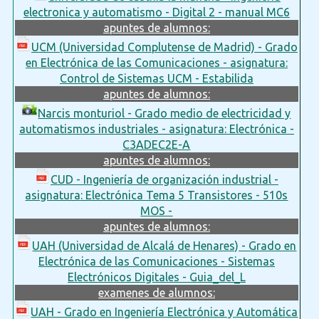
electronica y automatismo - Digital 2 - manual MC6
apuntes de alumnos:
UCM (Universidad Complutense de Madrid) - Grado
en Electrónica de las Comunicaciones - asignatura:
Control de Sistemas UCM - Estabilida
apuntes de alumnos:
Narcis monturiol - Grado medio de electricidad y
automatismos industriales - asignatura: Electrónica -
C3ADEC2E-A
apuntes de alumnos:
CUD - Ingeniería de organización industrial -
asignatura: Electrónica Tema 5 Transistores - 510s
MOS -
apuntes de alumnos:
UAH (Universidad de Alcalá de Henares) - Grado en
Electrónica de las Comunicaciones - Sistemas
Electrónicos Digitales - Guia_del_L
examenes de alumnos:
UAH - Grado en Ingeniería Electrónica y Automática