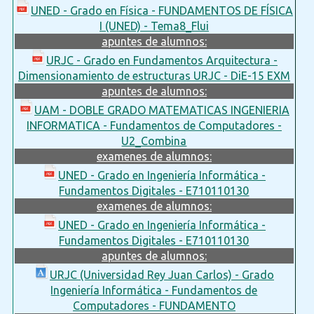
UNED - Grado en Física - FUNDAMENTOS DE FÍSICA
I (UNED) - Tema8_Flui
apuntes de alumnos:
URJC - Grado en Fundamentos Arquitectura -
Dimensionamiento de estructuras URJC - DiE-15 EXM
apuntes de alumnos:
UAM - DOBLE GRADO MATEMATICAS INGENIERIA
INFORMATICA - Fundamentos de Computadores -
U2_Combina
examenes de alumnos:
UNED - Grado en Ingeniería Informática -
Fundamentos Digitales - E710110130
examenes de alumnos:
UNED - Grado en Ingeniería Informática -
Fundamentos Digitales - E710110130
apuntes de alumnos:
URJC (Universidad Rey Juan Carlos) - Grado
Ingeniería Informática - Fundamentos de
Computadores - FUNDAMENTO