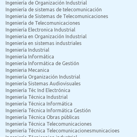
Ingeniería de Organización Industrial
Ingeniería de sistemas de telecomunicación
Ingenieria de Sistemas de Telecomunicaciones
Ingeniería de Telecomunicaciones
Ingeniería Electronica Industrial
Ingenieria en Organización Industrial
Ingeniería en sistemas industriales
Ingeniería Industrial
Ingeniería Informática
Ingeniería Informática de Gestión
Ingenieria Mecanica
Ingeniería Organización Industrial
Ingeniería Sistemas Audiovisuales
Ingeniería Téc Ind Electrónica
Ingeniería Técnica Industrial
Ingeniería Técnica Informática
Ingeniería Técnica Informática Gestión
Ingeniería Técnica Obras públicas
Ingeniería Técnica Telecomunicaciones
Ingeniería Técnica Telecomunicacionesmunicacioes