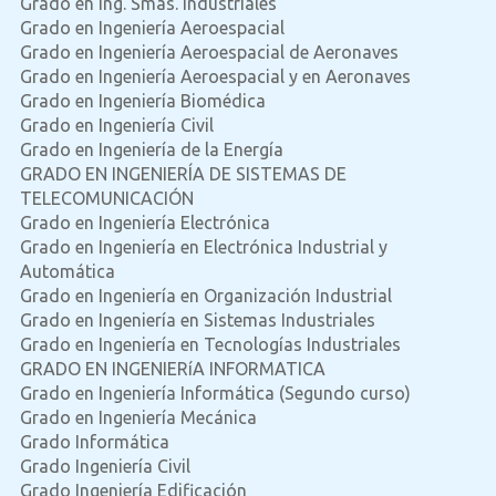
Grado en Ing. Smas. Industriales
Grado en Ingeniería Aeroespacial
Grado en Ingeniería Aeroespacial de Aeronaves
Grado en Ingeniería Aeroespacial y en Aeronaves
Grado en Ingeniería Biomédica
Grado en Ingeniería Civil
Grado en Ingeniería de la Energía
GRADO EN INGENIERÍA DE SISTEMAS DE
TELECOMUNICACIÓN
Grado en Ingeniería Electrónica
Grado en Ingeniería en Electrónica Industrial y
Automática
Grado en Ingeniería en Organización Industrial
Grado en Ingeniería en Sistemas Industriales
Grado en Ingeniería en Tecnologías Industriales
GRADO EN INGENIERíA INFORMATICA
Grado en Ingeniería Informática (Segundo curso)
Grado en Ingeniería Mecánica
Grado Informática
Grado Ingeniería Civil
Grado Ingeniería Edificación