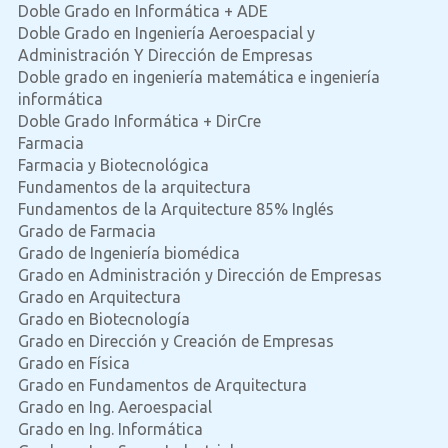
Doble Grado en Informática + ADE
Doble Grado en Ingeniería Aeroespacial y
Administración Y Dirección de Empresas
Doble grado en ingeniería matemática e ingeniería
informática
Doble Grado Informática + DirCre
Farmacia
Farmacia y Biotecnológica
Fundamentos de la arquitectura
Fundamentos de la Arquitecture 85% Inglés
Grado de Farmacia
Grado de Ingeniería biomédica
Grado en Administración y Dirección de Empresas
Grado en Arquitectura
Grado en Biotecnología
Grado en Dirección y Creación de Empresas
Grado en Física
Grado en Fundamentos de Arquitectura
Grado en Ing. Aeroespacial
Grado en Ing. Informática