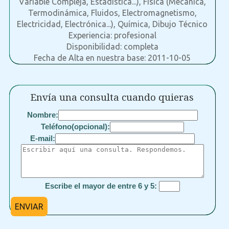
Variable Compleja, Estadística...), Física (Mecánica,
Termodinámica, Fluidos, Electromagnetismo,
Electricidad, Electrónica...), Química, Dibujo Técnico
Experiencia: profesional
Disponibilidad: completa
Fecha de Alta en nuestra base: 2011-10-05
Envía una consulta cuando quieras
Nombre:
Teléfono(opcional):
E-mail:
Escribe el mayor de entre 6 y 5:
ENVIAR