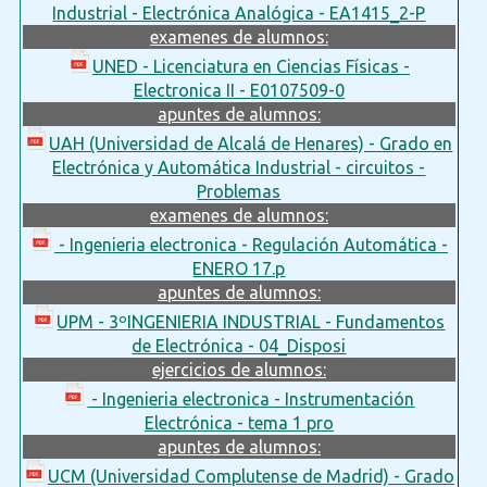
Industrial - Electrónica Analógica - EA1415_2-P
examenes de alumnos:
UNED - Licenciatura en Ciencias Físicas -
Electronica II - E0107509-0
apuntes de alumnos:
UAH (Universidad de Alcalá de Henares) - Grado en
Electrónica y Automática Industrial - circuitos -
Problemas
examenes de alumnos:
- Ingenieria electronica - Regulación Automática -
ENERO 17.p
apuntes de alumnos:
UPM - 3ºINGENIERIA INDUSTRIAL - Fundamentos
de Electrónica - 04_Disposi
ejercicios de alumnos:
- Ingenieria electronica - Instrumentación
Electrónica - tema 1 pro
apuntes de alumnos:
UCM (Universidad Complutense de Madrid) - Grado