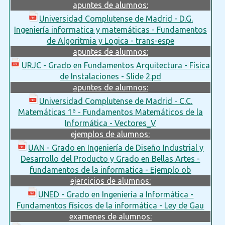
apuntes de alumnos:
Universidad Complutense de Madrid - D.G.
Ingeniería informatica y matemáticas - Fundamentos
de Algoritmia y Logica - trans-espe
apuntes de alumnos:
URJC - Grado en Fundamentos Arquitectura - Física
de Instalaciones - Slide 2.pd
apuntes de alumnos:
Universidad Complutense de Madrid - C.C.
Matemáticas 1ª - Fundamentos Matemáticos de la
Informática - Vectores_V
ejemplos de alumnos:
UAN - Grado en Ingeniería de Diseño Industrial y
Desarrollo del Producto y Grado en Bellas Artes -
fundamentos de la informatica - Ejemplo ob
ejercicios de alumnos:
UNED - Grado en Ingeniería a Informática -
Fundamentos físicos de la informática - Ley de Gau
examenes de alumnos: