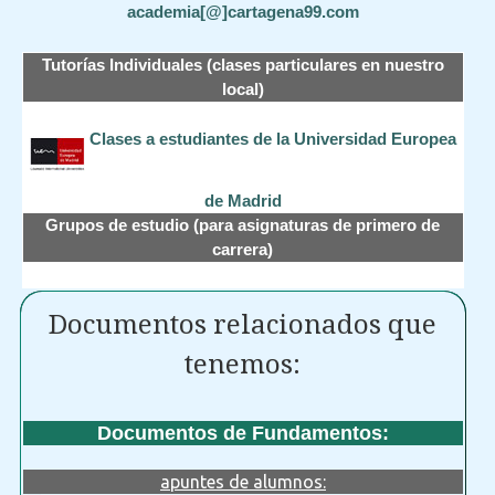
academia[@]cartagena99.com
Tutorías Individuales (clases particulares en nuestro
local)
Clases a estudiantes de la Universidad Europea
de Madrid
Grupos de estudio (para asignaturas de primero de
carrera)
Documentos relacionados que
tenemos:
Documentos de Fundamentos:
apuntes de alumnos: