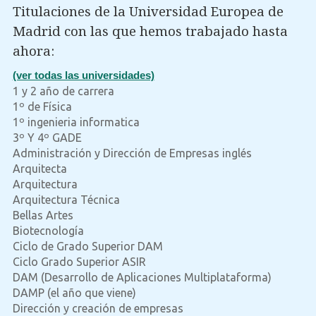
Titulaciones de la Universidad Europea de
Madrid con las que hemos trabajado hasta
ahora:
(ver todas las universidades)
1 y 2 año de carrera
1º de Física
1º ingenieria informatica
3º Y 4º GADE
Administración y Dirección de Empresas inglés
Arquitecta
Arquitectura
Arquitectura Técnica
Bellas Artes
Biotecnología
Ciclo de Grado Superior DAM
Ciclo Grado Superior ASIR
DAM (Desarrollo de Aplicaciones Multiplataforma)
DAMP (el año que viene)
Dirección y creación de empresas