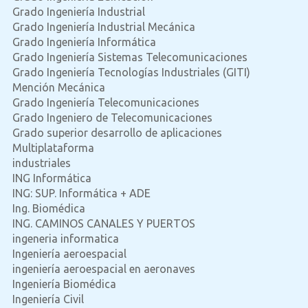
Grado Ingeniería Industrial
Grado Ingeniería Industrial Mecánica
Grado Ingeniería Informática
Grado Ingeniería Sistemas Telecomunicaciones
Grado Ingeniería Tecnologías Industriales (GITI)
Mención Mecánica
Grado Ingeniería Telecomunicaciones
Grado Ingeniero de Telecomunicaciones
Grado superior desarrollo de aplicaciones
Multiplataforma
industriales
ING Informática
ING: SUP. Informática + ADE
Ing. Biomédica
ING. CAMINOS CANALES Y PUERTOS
ingeneria informatica
Ingeniería aeroespacial
ingeniería aeroespacial en aeronaves
Ingeniería Biomédica
Ingeniería Civil