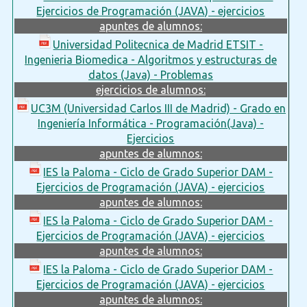
Ejercicios de Programación (JAVA) - ejercicios
apuntes de alumnos:
Universidad Politecnica de Madrid ETSIT -
Ingenieria Biomedica - Algoritmos y estructuras de
datos (Java) - Problemas
ejercicios de alumnos:
UC3M (Universidad Carlos III de Madrid) - Grado en
Ingeniería Informática - Programación(Java) -
Ejercicios
apuntes de alumnos:
IES la Paloma - Ciclo de Grado Superior DAM -
Ejercicios de Programación (JAVA) - ejercicios
apuntes de alumnos:
IES la Paloma - Ciclo de Grado Superior DAM -
Ejercicios de Programación (JAVA) - ejercicios
apuntes de alumnos:
IES la Paloma - Ciclo de Grado Superior DAM -
Ejercicios de Programación (JAVA) - ejercicios
apuntes de alumnos: