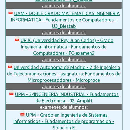
apuntes de alumnos:
UAM - DOBLE GRADO MATEMATICAS INGENIERIA
INFORMATICA - Fundamentos de Computadores -
U3_Biestab
apuntes de alumnos:
URJC (Universidad Rey Juan Carlos) - Grado
Ingeniería Informática - Fundamentos de
Computadores - FC-examen2
apuntes de alumnos:
Universidad Autonoma de Madrid - 2 de Ingenieria
de Telecomunicaciones - asignatura: Fundamentos de
Microprocesaddores - Microproce
apuntes de alumnos:
UPM - 3ºINGENIERIA INDUSTRIAL - Fundamentos
de Electrónica - 02_Amplifi
examenes de alumnos:
UPM - Grado en Ingeniería de Sistemas
Informáticos - Fundamentos de programacion -
Solucion E