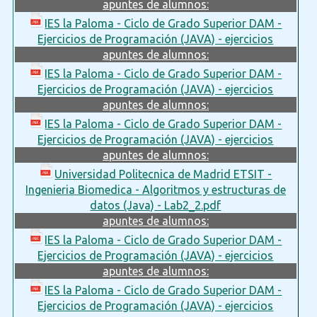
apuntes de alumnos:
IES la Paloma - Ciclo de Grado Superior DAM -
Ejercicios de Programación (JAVA) - ejercicios
apuntes de alumnos:
IES la Paloma - Ciclo de Grado Superior DAM -
Ejercicios de Programación (JAVA) - ejercicios
apuntes de alumnos:
IES la Paloma - Ciclo de Grado Superior DAM -
Ejercicios de Programación (JAVA) - ejercicios
apuntes de alumnos:
Universidad Politecnica de Madrid ETSIT -
Ingenieria Biomedica - Algoritmos y estructuras de
datos (Java) - Lab2_2.pdf
apuntes de alumnos:
IES la Paloma - Ciclo de Grado Superior DAM -
Ejercicios de Programación (JAVA) - ejercicios
apuntes de alumnos:
IES la Paloma - Ciclo de Grado Superior DAM -
Ejercicios de Programación (JAVA) - ejercicios