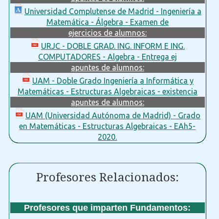
Universidad Complutense de Madrid - Ingeniería a
Matemática - Álgebra - Examen de
ejercicios de alumnos:
URJC - DOBLE GRAD. ING. INFORM E ING.
COMPUTADORES - Algebra - Entrega ej
apuntes de alumnos:
UAM - Doble Grado Ingeniería a Informática y
Matemáticas - Estructuras Algebraicas - existencia
apuntes de alumnos:
UAM (Universidad Autónoma de Madrid) - Grado
en Matemáticas - Estructuras Algebraicas - EAh5-
2020.
Profesores Relacionados:
Profesores que imparten Fundamentos: