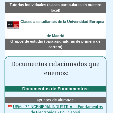
Tutorías Individuales (clases particulares en nuestro
local)
Clases a estudiantes de la Universidad Europea
de Madrid
Grupos de estudio (para asignaturas de primero de
carrera)
Documentos relacionados que
tenemos:
Documentos de Fundamentos:
apuntes de alumnos:
UPM - 3ºINGENIERIA INDUSTRIAL - Fundamentos
de Electrónica - 04_Disposi