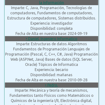
la Información
Imparte: C, Java, Programación, Tecnologías de
computadores, Fundamentos de computadores,
Estructura de computadores, Sistemas distribuidos.
Experiencia: investigador
Disponibilidad: completa
Fecha de Alta en nuestra base: 2024-09-19
• Daniel, Ingeniero Informatico
Imparte: Estructuras de datos Algoritmos
Fundamentos de Programación Lenguajes de
Programación (Pascal, C, C++, C#, Java) Programación
Web (ASP.Net, Java) Bases de datos (SQL Server,
Oracle) Tópicos de Informatica
Experiencia: becario
Disponibilidad: mañanas
Fecha de Alta en nuestra base: 2010-09-28
• Pedro,
Imparte: Mecánica y teoría de mecanismos,
Fundamentos tanto Físicos como Matemáticos o
Químicos de la ingeniería I/II, Electrónica digital,