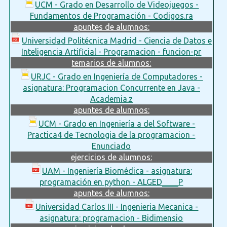
UCM - Grado en Desarrollo de Videojuegos -
Fundamentos de Programación - Codigos.ra
apuntes de alumnos:
Universidad Politécnica Madrid - Ciencia de Datos e
Inteligencia Artificial - Programacion - funcion-pr
temarios de alumnos:
URJC - Grado en Ingeniería de Computadores -
asignatura: Programacion Concurrente en Java -
Academia.z
apuntes de alumnos:
UCM - Grado en Ingeniería a del Software -
Practica4 de Tecnologia de la programacion -
Enunciado
ejercicios de alumnos:
UAM - Ingeniería Biomédica - asignatura:
programación en python - ALGED____P
apuntes de alumnos:
Universidad Carlos III - Ingenieria Mecanica -
asignatura: programacion - Bidimensio