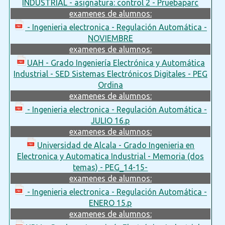
INDUSTRIAL - asignatura: control 2 - Pruebaparc
examenes de alumnos:
- Ingenieria electronica - Regulación Automática -
NOVIEMBRE
examenes de alumnos:
UAH - Grado Ingeniería Electrónica y Automática
Industrial - SED Sistemas Electrónicos Digitales - PEG
Ordina
examenes de alumnos:
- Ingenieria electronica - Regulación Automática -
JULIO 16.p
examenes de alumnos:
Universidad de Alcala - Grado Ingenieria en
Electronica y Automatica Industrial - Memoria (dos
temas) - PEG_14-15-
examenes de alumnos:
- Ingenieria electronica - Regulación Automática -
ENERO 15.p
examenes de alumnos: