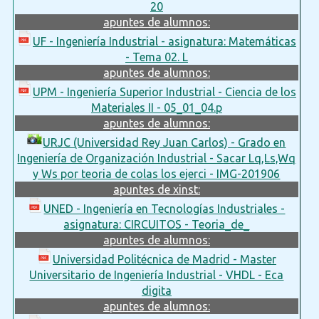
20
apuntes de alumnos:
UF - Ingeniería Industrial - asignatura: Matemáticas
- Tema 02. L
apuntes de alumnos:
UPM - Ingeniería Superior Industrial - Ciencia de los
Materiales II - 05_01_04.p
apuntes de alumnos:
URJC (Universidad Rey Juan Carlos) - Grado en
Ingeniería de Organización Industrial - Sacar Lq,Ls,Wq
y Ws por teoria de colas los ejerci - IMG-201906
apuntes de xinst:
UNED - Ingeniería en Tecnologías Industriales -
asignatura: CIRCUITOS - Teoria_de_
apuntes de alumnos:
Universidad Politécnica de Madrid - Master
Universitario de Ingeniería Industrial - VHDL - Eca
digita
apuntes de alumnos: