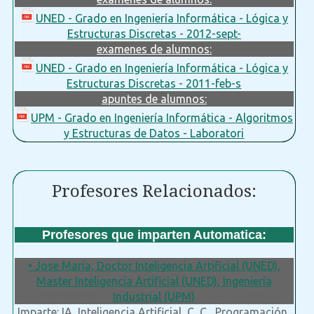
UNED - Grado en Ingeniería Informática - Lógica y
Estructuras Discretas - 2012-sept-
examenes de alumnos:
UNED - Grado en Ingeniería Informática - Lógica y
Estructuras Discretas - 2011-feb-s
apuntes de alumnos:
UPM - Grado en Ingeniería Informática - Algoritmos
y Estructuras de Datos - Laboratori
Profesores Relacionados:
Profesores que imparten Automatica:
• Jose María, Doctor Inteligencia Artificial (UNED),
Master Inteligencia Artificial (UNED), Ingeniería
Industrial (UPM)
Imparte: IA, Inteligencia Artificial, C, C , Programación,