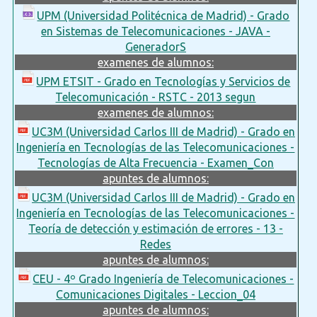
UPM (Universidad Politécnica de Madrid) - Grado
en Sistemas de Telecomunicaciones - JAVA -
GeneradorS
examenes de alumnos:
UPM ETSIT - Grado en Tecnologías y Servicios de
Telecomunicación - RSTC - 2013 segun
examenes de alumnos:
UC3M (Universidad Carlos III de Madrid) - Grado en
Ingeniería en Tecnologías de las Telecomunicaciones -
Tecnologías de Alta Frecuencia - Examen_Con
apuntes de alumnos:
UC3M (Universidad Carlos III de Madrid) - Grado en
Ingeniería en Tecnologías de las Telecomunicaciones -
Teoría de detección y estimación de errores - 13 -
Redes
apuntes de alumnos:
CEU - 4º Grado Ingeniería de Telecomunicaciones -
Comunicaciones Digitales - Leccion_04
apuntes de alumnos: