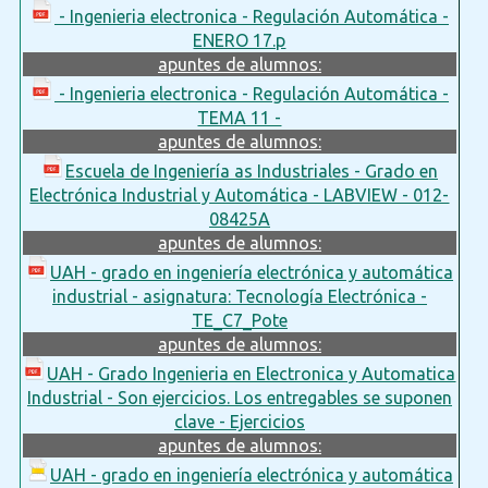
- Ingenieria electronica - Regulación Automática -
ENERO 17.p
apuntes de alumnos:
- Ingenieria electronica - Regulación Automática -
TEMA 11 -
apuntes de alumnos:
Escuela de Ingeniería as Industriales - Grado en
Electrónica Industrial y Automática - LABVIEW - 012-
08425A
apuntes de alumnos:
UAH - grado en ingeniería electrónica y automática
industrial - asignatura: Tecnología Electrónica -
TE_C7_Pote
apuntes de alumnos:
UAH - Grado Ingenieria en Electronica y Automatica
Industrial - Son ejercicios. Los entregables se suponen
clave - Ejercicios
apuntes de alumnos:
UAH - grado en ingeniería electrónica y automática