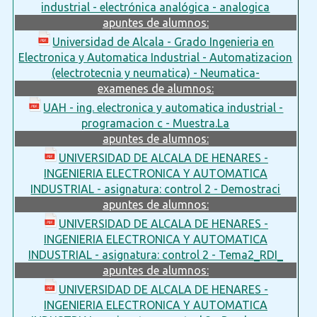
industrial - electrónica analógica - analogica
apuntes de alumnos:
Universidad de Alcala - Grado Ingenieria en
Electronica y Automatica Industrial - Automatizacion
(electrotecnia y neumatica) - Neumatica-
examenes de alumnos:
UAH - ing. electronica y automatica industrial -
programacion c - Muestra.La
apuntes de alumnos:
UNIVERSIDAD DE ALCALA DE HENARES -
INGENIERIA ELECTRONICA Y AUTOMATICA
INDUSTRIAL - asignatura: control 2 - Demostraci
apuntes de alumnos:
UNIVERSIDAD DE ALCALA DE HENARES -
INGENIERIA ELECTRONICA Y AUTOMATICA
INDUSTRIAL - asignatura: control 2 - Tema2_RDI_
apuntes de alumnos:
UNIVERSIDAD DE ALCALA DE HENARES -
INGENIERIA ELECTRONICA Y AUTOMATICA