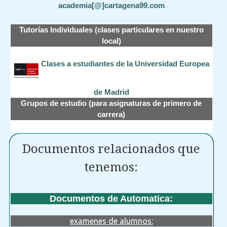
academia[@]cartagena99.com
Tutorías Individuales (clases particulares en nuestro
local)
Clases a estudiantes de la Universidad Europea
de Madrid
Grupos de estudio (para asignaturas de primero de
carrera)
Documentos relacionados que
tenemos:
Documentos de Automatica:
examenes de alumnos: