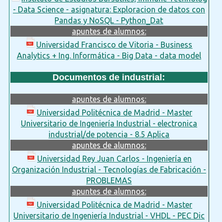
- Data Science - asignatura: Exploracion de datos con
Pandas y NoSQL - Python_Dat
apuntes de alumnos:
Universidad Francisco de Vitoria - Business
Analytics + Ing. Informática - Big Data - data model
Documentos de industrial:
apuntes de alumnos:
Universidad Politécnica de Madrid - Master
Universitario de Ingeniería Industrial - electronica
industrial/de potencia - 8.5 Aplica
apuntes de alumnos:
Universidad Rey Juan Carlos - Ingeniería en
Organización Industrial - Tecnologías de Fabricación -
PROBLEMAS
apuntes de alumnos:
Universidad Politécnica de Madrid - Master
Universitario de Ingeniería Industrial - VHDL - PEC Dic