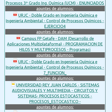
Procesos 3º Grado Ing. Química (UCM) - ENUNCIADOS
apuntes de alumnos:
URJC - Doble Grado en Ingeniería Química e
Ingeniería Ambiental - Control de Procesos Químicos -
EJERCICIO4
apuntes de alumnos:
Campus FP Getafe - DAM (Desarrollo de
Aplicaciones Multiplataforma) - PROGRAMACION DE
HILOS Y MULTIPROCESOS - Programaci
apuntes de alumnos:
URJC - Doble Grado en Ingeniería Química e
Ingeniería Ambiental - Control de Procesos Químicos -
7_FUNCION_
apuntes de alumnos:
UNIVERSIDAD REY JUAN CARLOS - SISTEMAS
AUDIOVISUALES Y MULTIMEDIA - CIRCUITOS Y
SISTEMAS- PROCESOS ESTOCASTICOS -
PROCESOS_ESTOCASTICO -
apuntes de alumnos: