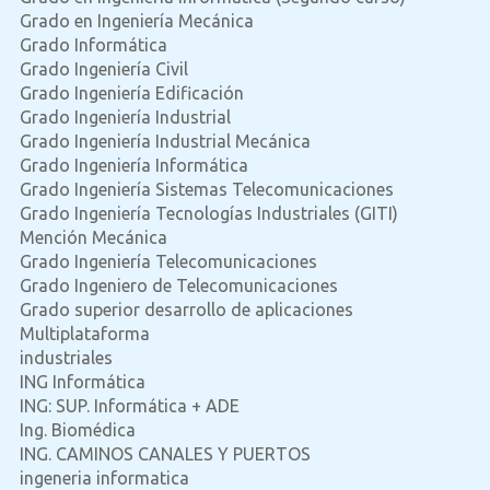
Grado en Ingeniería Mecánica
Grado Informática
Grado Ingeniería Civil
Grado Ingeniería Edificación
Grado Ingeniería Industrial
Grado Ingeniería Industrial Mecánica
Grado Ingeniería Informática
Grado Ingeniería Sistemas Telecomunicaciones
Grado Ingeniería Tecnologías Industriales (GITI)
Mención Mecánica
Grado Ingeniería Telecomunicaciones
Grado Ingeniero de Telecomunicaciones
Grado superior desarrollo de aplicaciones
Multiplataforma
industriales
ING Informática
ING: SUP. Informática + ADE
Ing. Biomédica
ING. CAMINOS CANALES Y PUERTOS
ingeneria informatica