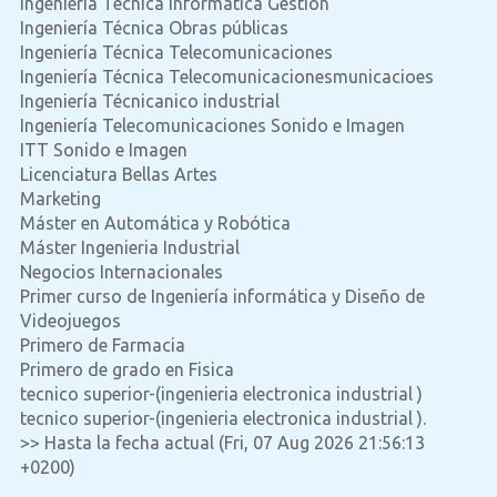
Ingeniería Técnica Informática Gestión
Ingeniería Técnica Obras públicas
Ingeniería Técnica Telecomunicaciones
Ingeniería Técnica Telecomunicacionesmunicacioes
Ingeniería Técnicanico industrial
Ingeniería Telecomunicaciones Sonido e Imagen
ITT Sonido e Imagen
Licenciatura Bellas Artes
Marketing
Máster en Automática y Robótica
Máster Ingenieria Industrial
Negocios Internacionales
Primer curso de Ingeniería informática y Diseño de
Videojuegos
Primero de Farmacia
Primero de grado en Fisica
tecnico superior-(ingenieria electronica industrial )
tecnico superior-(ingenieria electronica industrial ).
>> Hasta la fecha actual (Fri, 07 Aug 2026 21:56:13
+0200)