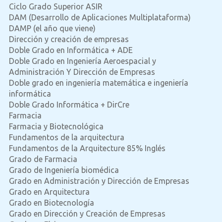
Ciclo Grado Superior ASIR
DAM (Desarrollo de Aplicaciones Multiplataforma)
DAMP (el año que viene)
Dirección y creación de empresas
Doble Grado en Informática + ADE
Doble Grado en Ingeniería Aeroespacial y
Administración Y Dirección de Empresas
Doble grado en ingeniería matemática e ingeniería
informática
Doble Grado Informática + DirCre
Farmacia
Farmacia y Biotecnológica
Fundamentos de la arquitectura
Fundamentos de la Arquitecture 85% Inglés
Grado de Farmacia
Grado de Ingeniería biomédica
Grado en Administración y Dirección de Empresas
Grado en Arquitectura
Grado en Biotecnología
Grado en Dirección y Creación de Empresas