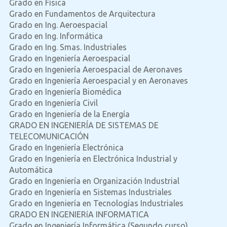
Grado en Física
Grado en Fundamentos de Arquitectura
Grado en Ing. Aeroespacial
Grado en Ing. Informática
Grado en Ing. Smas. Industriales
Grado en Ingeniería Aeroespacial
Grado en Ingeniería Aeroespacial de Aeronaves
Grado en Ingeniería Aeroespacial y en Aeronaves
Grado en Ingeniería Biomédica
Grado en Ingeniería Civil
Grado en Ingeniería de la Energía
GRADO EN INGENIERÍA DE SISTEMAS DE
TELECOMUNICACIÓN
Grado en Ingeniería Electrónica
Grado en Ingeniería en Electrónica Industrial y
Automática
Grado en Ingeniería en Organización Industrial
Grado en Ingeniería en Sistemas Industriales
Grado en Ingeniería en Tecnologías Industriales
GRADO EN INGENIERíA INFORMATICA
Grado en Ingeniería Informática (Segundo curso)