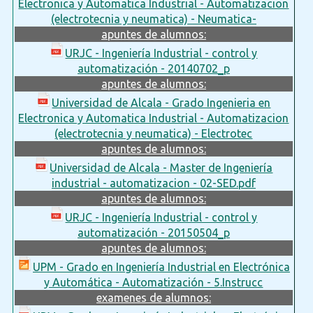
Electronica y Automatica Industrial - Automatizacion
(electrotecnia y neumatica) - Neumatica-
apuntes de alumnos:
URJC - Ingeniería Industrial - control y
automatización - 20140702_p
apuntes de alumnos:
Universidad de Alcala - Grado Ingenieria en
Electronica y Automatica Industrial - Automatizacion
(electrotecnia y neumatica) - Electrotec
apuntes de alumnos:
Universidad de Alcala - Master de Ingeniería
industrial - automatizacion - 02-SED.pdf
apuntes de alumnos:
URJC - Ingeniería Industrial - control y
automatización - 20150504_p
apuntes de alumnos:
UPM - Grado en Ingeniería Industrial en Electrónica
y Automática - Automatización - 5.Instrucc
examenes de alumnos: