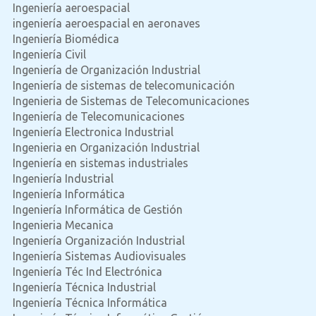
Ingeniería aeroespacial
ingeniería aeroespacial en aeronaves
Ingeniería Biomédica
Ingeniería Civil
Ingeniería de Organización Industrial
Ingeniería de sistemas de telecomunicación
Ingenieria de Sistemas de Telecomunicaciones
Ingeniería de Telecomunicaciones
Ingeniería Electronica Industrial
Ingenieria en Organización Industrial
Ingeniería en sistemas industriales
Ingeniería Industrial
Ingeniería Informática
Ingeniería Informática de Gestión
Ingenieria Mecanica
Ingeniería Organización Industrial
Ingeniería Sistemas Audiovisuales
Ingeniería Téc Ind Electrónica
Ingeniería Técnica Industrial
Ingeniería Técnica Informática