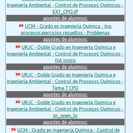
Ingeniería Ambiental - Control de Procesos Químicos -
EX1_CPQ.JP
apuntes de alumnos:
UCM - Grado en Ingeniería Química - Ing.
procesos.ejercicios resueltos - Problemas
apuntes de alumnos:
URJC - Doble Grado en Ingeniería Química e
Ingeniería Ambiental - Control de Procesos Químicos -
ISA instru
apuntes de alumnos:
URJC - Doble Grado en Ingeniería Química e
Ingeniería Ambiental - Control de Procesos Químicos -
Tema 7 CPQ
apuntes de alumnos:
URJC - Doble Grado en Ingeniería Química e
Ingeniería Ambiental - Control de Procesos Químicos -
zn_open_lo
apuntes de alumnos:
UCM - Grado en Ingeniería Química - Control de