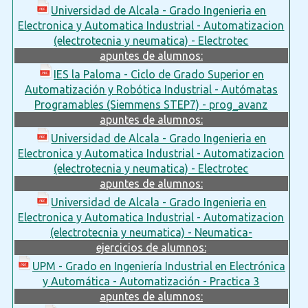
Universidad de Alcala - Grado Ingenieria en
Electronica y Automatica Industrial - Automatizacion
(electrotecnia y neumatica) - Electrotec
apuntes de alumnos:
IES la Paloma - Ciclo de Grado Superior en
Automatización y Robótica Industrial - Autómatas
Programables (Siemmens STEP7) - prog_avanz
apuntes de alumnos:
Universidad de Alcala - Grado Ingenieria en
Electronica y Automatica Industrial - Automatizacion
(electrotecnia y neumatica) - Electrotec
apuntes de alumnos:
Universidad de Alcala - Grado Ingenieria en
Electronica y Automatica Industrial - Automatizacion
(electrotecnia y neumatica) - Neumatica-
ejercicios de alumnos:
UPM - Grado en Ingeniería Industrial en Electrónica
y Automática - Automatización - Practica 3
apuntes de alumnos: