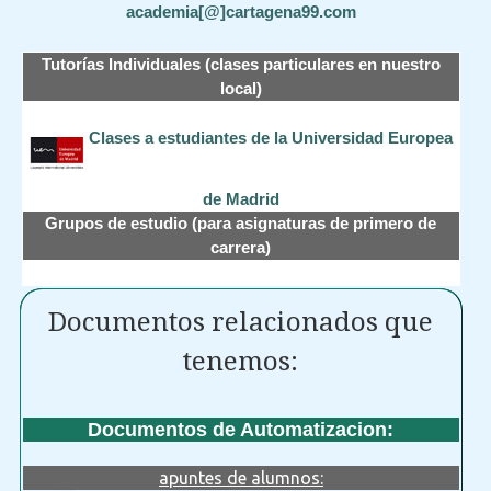
academia[@]cartagena99.com
Tutorías Individuales (clases particulares en nuestro
local)
Clases a estudiantes de la Universidad Europea
de Madrid
Grupos de estudio (para asignaturas de primero de
carrera)
Documentos relacionados que
tenemos:
Documentos de Automatizacion:
apuntes de alumnos: