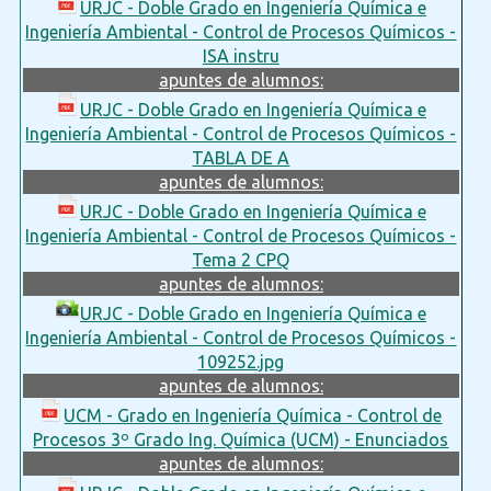
URJC - Doble Grado en Ingeniería Química e
Ingeniería Ambiental - Control de Procesos Químicos -
ISA instru
apuntes de alumnos:
URJC - Doble Grado en Ingeniería Química e
Ingeniería Ambiental - Control de Procesos Químicos -
TABLA DE A
apuntes de alumnos:
URJC - Doble Grado en Ingeniería Química e
Ingeniería Ambiental - Control de Procesos Químicos -
Tema 2 CPQ
apuntes de alumnos:
URJC - Doble Grado en Ingeniería Química e
Ingeniería Ambiental - Control de Procesos Químicos -
109252.jpg
apuntes de alumnos:
UCM - Grado en Ingeniería Química - Control de
Procesos 3º Grado Ing. Química (UCM) - Enunciados
apuntes de alumnos: