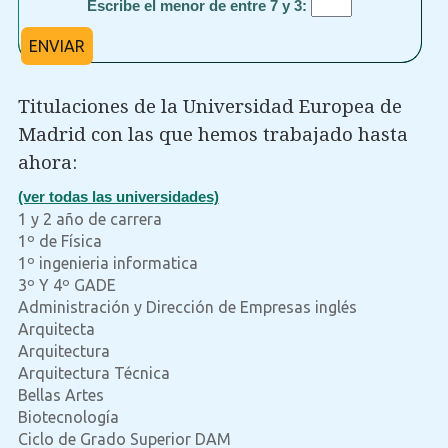
Escribe el menor de entre 7 y 3:
ENVIAR
Titulaciones de la Universidad Europea de
Madrid con las que hemos trabajado hasta
ahora:
(ver todas las universidades)
1 y 2 año de carrera
1º de Física
1º ingenieria informatica
3º Y 4º GADE
Administración y Dirección de Empresas inglés
Arquitecta
Arquitectura
Arquitectura Técnica
Bellas Artes
Biotecnología
Ciclo de Grado Superior DAM