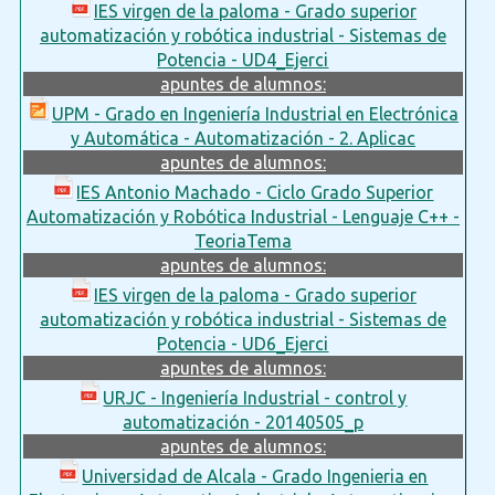
IES virgen de la paloma - Grado superior
automatización y robótica industrial - Sistemas de
Potencia - UD4_Ejerci
apuntes de alumnos:
UPM - Grado en Ingeniería Industrial en Electrónica
y Automática - Automatización - 2. Aplicac
apuntes de alumnos:
IES Antonio Machado - Ciclo Grado Superior
Automatización y Robótica Industrial - Lenguaje C++ -
TeoriaTema
apuntes de alumnos:
IES virgen de la paloma - Grado superior
automatización y robótica industrial - Sistemas de
Potencia - UD6_Ejerci
apuntes de alumnos:
URJC - Ingeniería Industrial - control y
automatización - 20140505_p
apuntes de alumnos:
Universidad de Alcala - Grado Ingenieria en