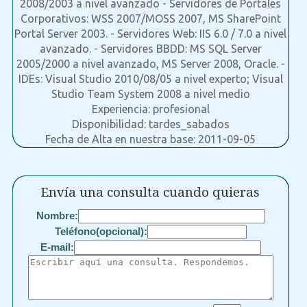
2008/2003 a nivel avanzado - Servidores de Portales
Corporativos: WSS 2007/MOSS 2007, MS SharePoint
Portal Server 2003. - Servidores Web: IIS 6.0 / 7.0 a nivel
avanzado. - Servidores BBDD: MS SQL Server
2005/2000 a nivel avanzado, MS Server 2008, Oracle. -
IDEs: Visual Studio 2010/08/05 a nivel experto; Visual
Studio Team System 2008 a nivel medio
Experiencia: profesional
Disponibilidad: tardes_sabados
Fecha de Alta en nuestra base: 2011-09-05
Envía una consulta cuando quieras
Nombre:
Teléfono(opcional):
E-mail: