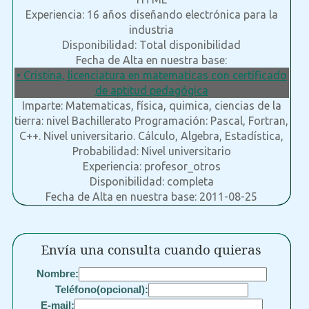
Experiencia: 16 años diseñando electrónica para la
industria
Disponibilidad: Total disponibilidad
Fecha de Alta en nuestra base:
• Cristina, licenciatura en matematicas con certificado
de aptitud pedagógica
Imparte: Matematicas, física, quimica, ciencias de la
tierra: nivel Bachillerato Programación: Pascal, Fortran,
C++. Nivel universitario. Cálculo, Algebra, Estadística,
Probabilidad: Nivel universitario
Experiencia: profesor_otros
Disponibilidad: completa
Fecha de Alta en nuestra base: 2011-08-25
Envía una consulta cuando quieras
Nombre:
Teléfono(opcional):
E-mail: