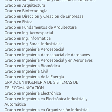
Grado en Arquitectura
Grado en Biotecnología
Grado en Dirección y Creación de Empresas
Grado en Física
Grado en Fundamentos de Arquitectura
Grado en Ing. Aeroespacial
Grado en Ing. Informática
Grado en Ing. Smas. Industriales
Grado en Ingeniería Aeroespacial
Grado en Ingeniería Aeroespacial de Aeronaves
Grado en Ingeniería Aeroespacial y en Aeronaves
Grado en Ingeniería Biomédica
Grado en Ingeniería Civil
Grado en Ingeniería de la Energía
GRADO EN INGENIERÍA DE SISTEMAS DE
TELECOMUNICACIÓN
Grado en Ingeniería Electrónica
Grado en Ingeniería en Electrónica Industrial y
Automática
Grado en Ingeniería en Organización Industrial