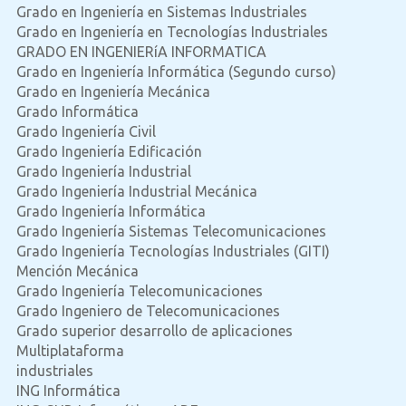
Grado en Ingeniería en Sistemas Industriales
Grado en Ingeniería en Tecnologías Industriales
GRADO EN INGENIERíA INFORMATICA
Grado en Ingeniería Informática (Segundo curso)
Grado en Ingeniería Mecánica
Grado Informática
Grado Ingeniería Civil
Grado Ingeniería Edificación
Grado Ingeniería Industrial
Grado Ingeniería Industrial Mecánica
Grado Ingeniería Informática
Grado Ingeniería Sistemas Telecomunicaciones
Grado Ingeniería Tecnologías Industriales (GITI)
Mención Mecánica
Grado Ingeniería Telecomunicaciones
Grado Ingeniero de Telecomunicaciones
Grado superior desarrollo de aplicaciones
Multiplataforma
industriales
ING Informática