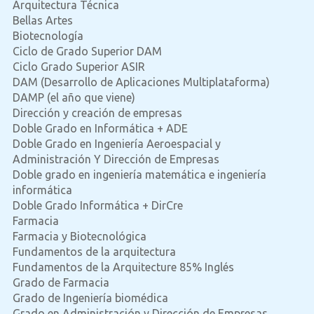
Arquitectura Técnica
Bellas Artes
Biotecnología
Ciclo de Grado Superior DAM
Ciclo Grado Superior ASIR
DAM (Desarrollo de Aplicaciones Multiplataforma)
DAMP (el año que viene)
Dirección y creación de empresas
Doble Grado en Informática + ADE
Doble Grado en Ingeniería Aeroespacial y
Administración Y Dirección de Empresas
Doble grado en ingeniería matemática e ingeniería
informática
Doble Grado Informática + DirCre
Farmacia
Farmacia y Biotecnológica
Fundamentos de la arquitectura
Fundamentos de la Arquitecture 85% Inglés
Grado de Farmacia
Grado de Ingeniería biomédica
Grado en Administración y Dirección de Empresas