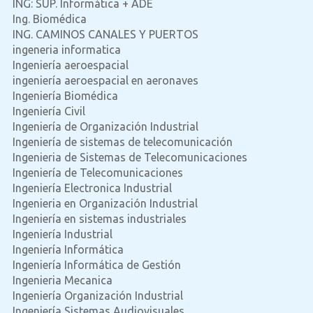
ING: SUP. Informática + ADE
Ing. Biomédica
ING. CAMINOS CANALES Y PUERTOS
ingeneria informatica
Ingeniería aeroespacial
ingeniería aeroespacial en aeronaves
Ingeniería Biomédica
Ingeniería Civil
Ingeniería de Organización Industrial
Ingeniería de sistemas de telecomunicación
Ingenieria de Sistemas de Telecomunicaciones
Ingeniería de Telecomunicaciones
Ingeniería Electronica Industrial
Ingenieria en Organización Industrial
Ingeniería en sistemas industriales
Ingeniería Industrial
Ingeniería Informática
Ingeniería Informática de Gestión
Ingenieria Mecanica
Ingeniería Organización Industrial
Ingeniería Sistemas Audiovisuales