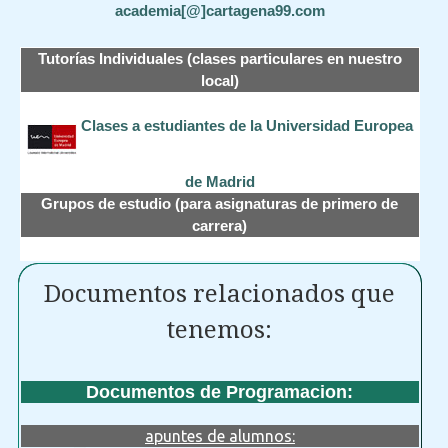
academia[@]cartagena99.com
Tutorías Individuales (clases particulares en nuestro
local)
Clases a estudiantes de la Universidad Europea
de Madrid
Grupos de estudio (para asignaturas de primero de
carrera)
Documentos relacionados que
tenemos:
Documentos de Programacion:
apuntes de alumnos: