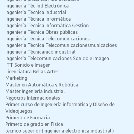
Ingeniería Téc Ind Electrónica
Ingeniería Técnica Industrial
Ingeniería Técnica Informática
Ingeniería Técnica Informática Gestión
Ingeniería Técnica Obras públicas
Ingeniería Técnica Telecomunicaciones
Ingeniería Técnica Telecomunicacionesmunicacioes
Ingeniería Técnicanico industrial
Ingeniería Telecomunicaciones Sonido e Imagen
ITT Sonido e Imagen
Licenciatura Bellas Artes
Marketing
Máster en Automática y Robótica
Máster Ingenieria Industrial
Negocios Internacionales
Primer curso de Ingeniería informática y Diseño de
Videojuegos
Primero de Farmacia
Primero de grado en Fisica
tecnico superior-(ingenieria electronica industrial )