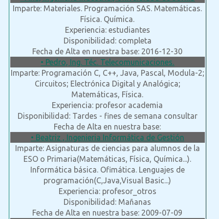
Imparte: Materiales. Programación SAS. Matemáticas.
Física. Química.
Experiencia: estudiantes
Disponibilidad: completa
Fecha de Alta en nuestra base: 2016-12-30
• Pedro, Ing. Téc. Telecomunicaciones.
Imparte: Programación C, C++, Java, Pascal, Modula-2;
Circuitos; Electrónica Digital y Analógica;
Matemáticas, Física.
Experiencia: profesor academia
Disponibilidad: Tardes - fines de semana consultar
Fecha de Alta en nuestra base:
• Beatriz , Ingenieria Informática de Gestión
Imparte: Asignaturas de ciencias para alumnos de la
ESO o Primaria(Matemáticas, Física, Química...).
Informática básica. Ofimática. Lenguajes de
programación(C,Java,Visual Basic...)
Experiencia: profesor_otros
Disponibilidad: Mañanas
Fecha de Alta en nuestra base: 2009-07-09