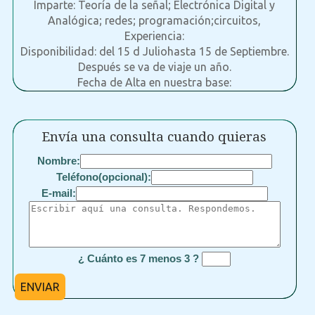
Imparte: Teoría de la señal; Electrónica Digital y
Analógica; redes; programación;circuitos,
Experiencia:
Disponibilidad: del 15 d Juliohasta 15 de Septiembre.
Después se va de viaje un año.
Fecha de Alta en nuestra base:
Envía una consulta cuando quieras
Nombre:
Teléfono(opcional):
E-mail:
¿ Cuánto es 7 menos 3 ?
ENVIAR