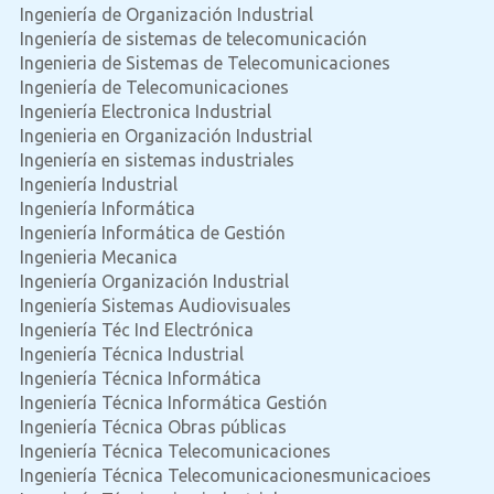
Ingeniería de Organización Industrial
Ingeniería de sistemas de telecomunicación
Ingenieria de Sistemas de Telecomunicaciones
Ingeniería de Telecomunicaciones
Ingeniería Electronica Industrial
Ingenieria en Organización Industrial
Ingeniería en sistemas industriales
Ingeniería Industrial
Ingeniería Informática
Ingeniería Informática de Gestión
Ingenieria Mecanica
Ingeniería Organización Industrial
Ingeniería Sistemas Audiovisuales
Ingeniería Téc Ind Electrónica
Ingeniería Técnica Industrial
Ingeniería Técnica Informática
Ingeniería Técnica Informática Gestión
Ingeniería Técnica Obras públicas
Ingeniería Técnica Telecomunicaciones
Ingeniería Técnica Telecomunicacionesmunicacioes