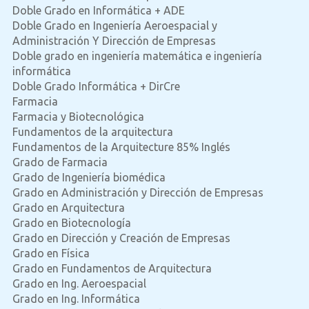
Doble Grado en Informática + ADE
Doble Grado en Ingeniería Aeroespacial y
Administración Y Dirección de Empresas
Doble grado en ingeniería matemática e ingeniería
informática
Doble Grado Informática + DirCre
Farmacia
Farmacia y Biotecnológica
Fundamentos de la arquitectura
Fundamentos de la Arquitecture 85% Inglés
Grado de Farmacia
Grado de Ingeniería biomédica
Grado en Administración y Dirección de Empresas
Grado en Arquitectura
Grado en Biotecnología
Grado en Dirección y Creación de Empresas
Grado en Física
Grado en Fundamentos de Arquitectura
Grado en Ing. Aeroespacial
Grado en Ing. Informática