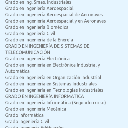
Grado en Ing. Smas. Industriales
Grado en Ingeniería Aeroespacial
Grado en Ingeniería Aeroespacial de Aeronaves
Grado en Ingeniería Aeroespacial y en Aeronaves
Grado en Ingeniería Biomédica
Grado en Ingeniería Civil
Grado en Ingeniería de la Energía
GRADO EN INGENIERÍA DE SISTEMAS DE
TELECOMUNICACIÓN
Grado en Ingeniería Electrónica
Grado en Ingeniería en Electrónica Industrial y
Automática
Grado en Ingeniería en Organización Industrial
Grado en Ingeniería en Sistemas Industriales
Grado en Ingeniería en Tecnologías Industriales
GRADO EN INGENIERíA INFORMATICA
Grado en Ingeniería Informática (Segundo curso)
Grado en Ingeniería Mecánica
Grado Informática
Grado Ingeniería Civil
Grado Ingeniería Edificación