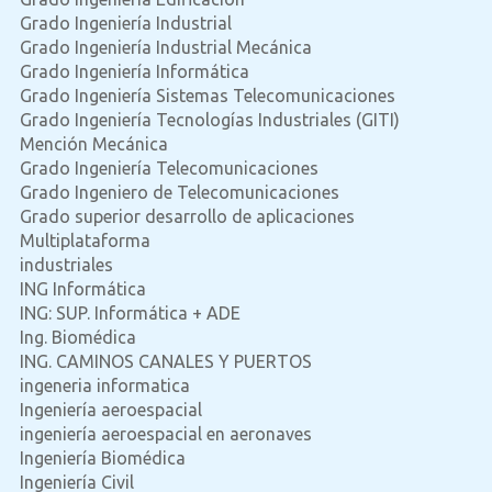
Grado Ingeniería Industrial
Grado Ingeniería Industrial Mecánica
Grado Ingeniería Informática
Grado Ingeniería Sistemas Telecomunicaciones
Grado Ingeniería Tecnologías Industriales (GITI)
Mención Mecánica
Grado Ingeniería Telecomunicaciones
Grado Ingeniero de Telecomunicaciones
Grado superior desarrollo de aplicaciones
Multiplataforma
industriales
ING Informática
ING: SUP. Informática + ADE
Ing. Biomédica
ING. CAMINOS CANALES Y PUERTOS
ingeneria informatica
Ingeniería aeroespacial
ingeniería aeroespacial en aeronaves
Ingeniería Biomédica
Ingeniería Civil