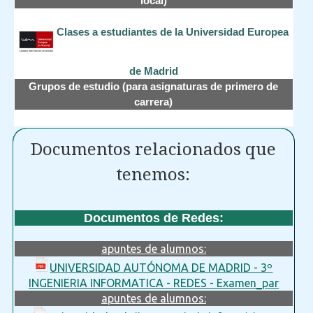
local)
Clases a estudiantes de la Universidad Europea
de Madrid
Grupos de estudio (para asignaturas de primero de
carrera)
Documentos relacionados que
tenemos:
Documentos de Redes:
apuntes de alumnos:
UNIVERSIDAD AUTÓNOMA DE MADRID - 3º
INGENIERIA INFORMATICA - REDES - Examen_par
apuntes de alumnos: