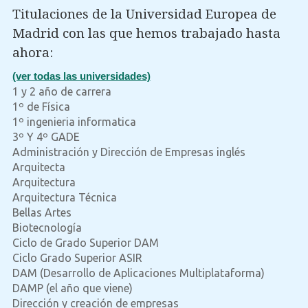
Titulaciones de la Universidad Europea de
Madrid con las que hemos trabajado hasta
ahora:
(ver todas las universidades)
1 y 2 año de carrera
1º de Física
1º ingenieria informatica
3º Y 4º GADE
Administración y Dirección de Empresas inglés
Arquitecta
Arquitectura
Arquitectura Técnica
Bellas Artes
Biotecnología
Ciclo de Grado Superior DAM
Ciclo Grado Superior ASIR
DAM (Desarrollo de Aplicaciones Multiplataforma)
DAMP (el año que viene)
Dirección y creación de empresas