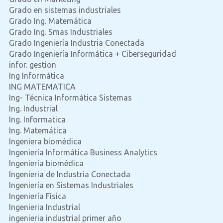
Grado en sistemas industriales
Grado Ing. Matemática
Grado Ing. Smas Industriales
Grado Ingeniería Industria Conectada
Grado Ingeniería Informática + Ciberseguridad
infor. gestion
Ing Informática
ING MATEMATICA
Ing- Técnica Informática Sistemas
Ing. Industrial
Ing. Informatica
Ing. Matemática
Ingeniera biomédica
Ingenierí­a Informática Business Analytics
Ingeniería biomédica
Ingenieria de Industria Conectada
Ingeniería en Sistemas Industriales
Ingeniería Física
Ingenieria Industrial
ingenieria industrial primer año