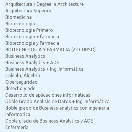
Arquitectura / Degree in Architecture
Arquitectura Superior
Biomedicina
Biotecnología
Biotecnologia Primero
Biotecnología + farmacia
Biotecnología y Farmacia
BIOTECNOLOGÍA Y FARMACIA (2º CURSO)
Business Analytics
Business Analytics + ADE
Business Analytics + Ing. Informática
Cálculo, Álgebra
Ciberseguridad
derecho y ade
Desarrollo de aplicaciones informáticas
Doble Grado Análisis de Datos + Ing. Informática
doble grado de Business analytics con ingenieria
informatica
Doble grado de Business Analytics y ADE
Enfermería