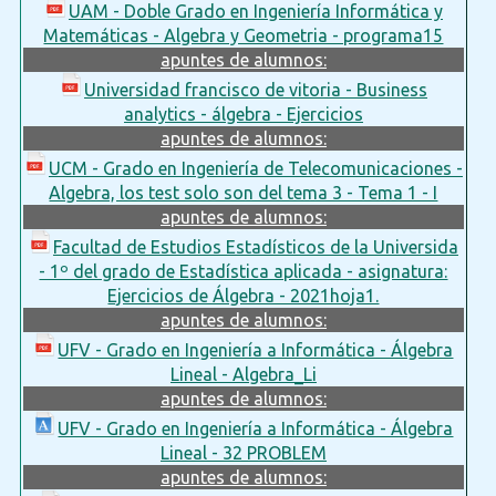
UAM - Doble Grado en Ingeniería Informática y
Matemáticas - Algebra y Geometria - programa15
apuntes de alumnos:
Universidad francisco de vitoria - Business
analytics - álgebra - Ejercicios
apuntes de alumnos:
UCM - Grado en Ingeniería de Telecomunicaciones -
Algebra, los test solo son del tema 3 - Tema 1 - I
apuntes de alumnos:
Facultad de Estudios Estadísticos de la Universida
- 1º del grado de Estadística aplicada - asignatura:
Ejercicios de Álgebra - 2021hoja1.
apuntes de alumnos:
UFV - Grado en Ingeniería a Informática - Álgebra
Lineal - Algebra_Li
apuntes de alumnos:
UFV - Grado en Ingeniería a Informática - Álgebra
Lineal - 32 PROBLEM
apuntes de alumnos: