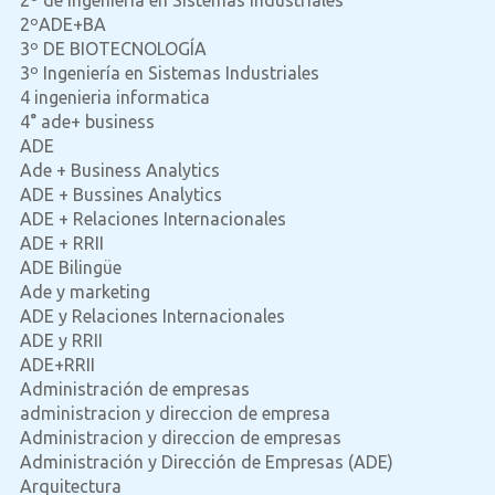
2ºADE+BA
3º DE BIOTECNOLOGÍA
3º Ingeniería en Sistemas Industriales
4 ingenieria informatica
4° ade+ business
ADE
Ade + Business Analytics
ADE + Bussines Analytics
ADE + Relaciones Internacionales
ADE + RRII
ADE Bilingüe
Ade y marketing
ADE y Relaciones Internacionales
ADE y RRII
ADE+RRII
Administración de empresas
administracion y direccion de empresa
Administracion y direccion de empresas
Administración y Dirección de Empresas (ADE)
Arquitectura