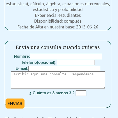
estadística), cálculo, álgebra, ecuaciones diferenciales,
estadística y probabilidad
Experiencia: estudiantes
Disponibilidad: completa
Fecha de Alta en nuestra base: 2013-06-26
Envía una consulta cuando quieras
Nombre:
Teléfono(opcional):
E-mail:
¿ Cuánto es 8 menos 3 ?
ENVIAR