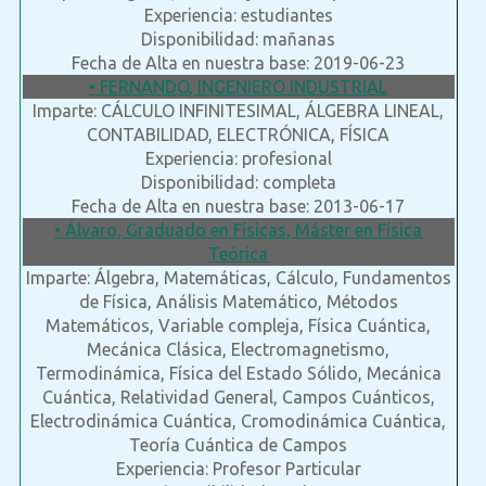
Experiencia: estudiantes
Disponibilidad: mañanas
Fecha de Alta en nuestra base: 2019-06-23
• FERNANDO, INGENIERO INDUSTRIAL
Imparte: CÁLCULO INFINITESIMAL, ÁLGEBRA LINEAL,
CONTABILIDAD, ELECTRÓNICA, FÍSICA
Experiencia: profesional
Disponibilidad: completa
Fecha de Alta en nuestra base: 2013-06-17
• Álvaro, Graduado en Físicas, Máster en Física
Teórica
Imparte: Álgebra, Matemáticas, Cálculo, Fundamentos
de Física, Análisis Matemático, Métodos
Matemáticos, Variable compleja, Física Cuántica,
Mecánica Clásica, Electromagnetismo,
Termodinámica, Física del Estado Sólido, Mecánica
Cuántica, Relatividad General, Campos Cuánticos,
Electrodinámica Cuántica, Cromodinámica Cuántica,
Teoría Cuántica de Campos
Experiencia: Profesor Particular