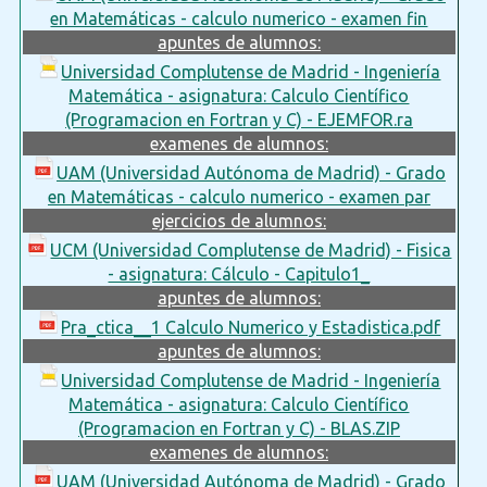
en Matemáticas - calculo numerico - examen fin
apuntes de alumnos:
Universidad Complutense de Madrid - Ingeniería
Matemática - asignatura: Calculo Científico
(Programacion en Fortran y C) - EJEMFOR.ra
examenes de alumnos:
UAM (Universidad Autónoma de Madrid) - Grado
en Matemáticas - calculo numerico - examen par
ejercicios de alumnos:
UCM (Universidad Complutense de Madrid) - Fisica
- asignatura: Cálculo - Capitulo1_
apuntes de alumnos:
Pra_ctica__1 Calculo Numerico y Estadistica.pdf
apuntes de alumnos:
Universidad Complutense de Madrid - Ingeniería
Matemática - asignatura: Calculo Científico
(Programacion en Fortran y C) - BLAS.ZIP
examenes de alumnos:
UAM (Universidad Autónoma de Madrid) - Grado