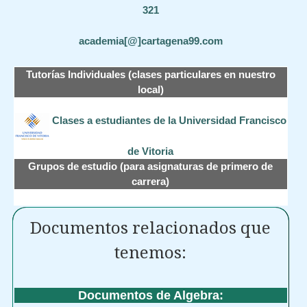
321
academia[@]cartagena99.com
Tutorías Individuales (clases particulares en nuestro
local)
Clases a estudiantes de la Universidad Francisco
de Vitoria
Grupos de estudio (para asignaturas de primero de
carrera)
Documentos relacionados que
tenemos:
Documentos de Algebra: