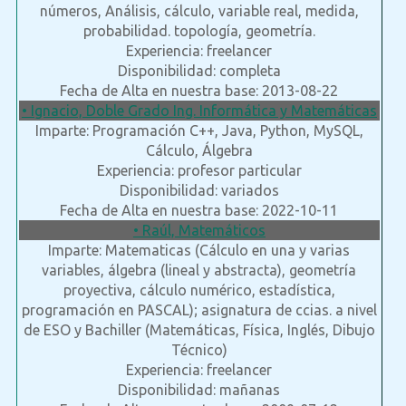
números, Análisis, cálculo, variable real, medida,
probabilidad. topología, geometría.
Experiencia: freelancer
Disponibilidad: completa
Fecha de Alta en nuestra base: 2013-08-22
• Ignacio, Doble Grado Ing. Informática y Matemáticas
Imparte: Programación C++, Java, Python, MySQL,
Cálculo, Álgebra
Experiencia: profesor particular
Disponibilidad: variados
Fecha de Alta en nuestra base: 2022-10-11
• Raúl, Matemáticos
Imparte: Matematicas (Cálculo en una y varias
variables, álgebra (lineal y abstracta), geometría
proyectiva, cálculo numérico, estadística,
programación en PASCAL); asignatura de ccias. a nivel
de ESO y Bachiller (Matemáticas, Física, Inglés, Dibujo
Técnico)
Experiencia: freelancer
Disponibilidad: mañanas