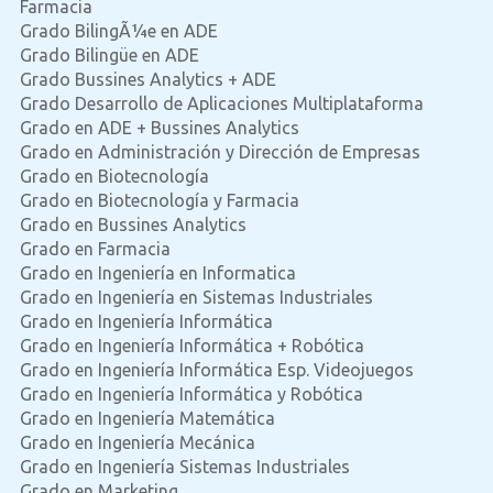
Farmacia
Grado BilingÃ¼e en ADE
Grado Bilingüe en ADE
Grado Bussines Analytics + ADE
Grado Desarrollo de Aplicaciones Multiplataforma
Grado en ADE + Bussines Analytics
Grado en Administración y Dirección de Empresas
Grado en Biotecnología
Grado en Biotecnología y Farmacia
Grado en Bussines Analytics
Grado en Farmacia
Grado en Ingeniería en Informatica
Grado en Ingeniería en Sistemas Industriales
Grado en Ingeniería Informática
Grado en Ingeniería Informática + Robótica
Grado en Ingeniería Informática Esp. Videojuegos
Grado en Ingeniería Informática y Robótica
Grado en Ingeniería Matemática
Grado en Ingeniería Mecánica
Grado en Ingeniería Sistemas Industriales
Grado en Marketing