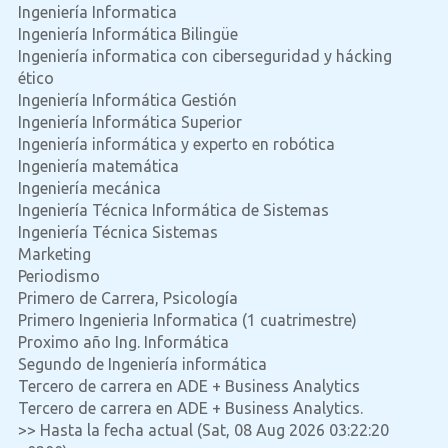
Ingeniería Informatica
Ingeniería Informática Bilingüe
Ingeniería informatica con ciberseguridad y hácking
ético
Ingeniería Informática Gestión
Ingeniería Informática Superior
Ingeniería informática y experto en robótica
Ingeniería matemática
Ingeniería mecánica
Ingeniería Técnica Informática de Sistemas
Ingeniería Técnica Sistemas
Marketing
Periodismo
Primero de Carrera, Psicología
Primero Ingenieria Informatica (1 cuatrimestre)
Proximo año Ing. Informática
Segundo de Ingeniería informática
Tercero de carrera en ADE + Business Analytics
Tercero de carrera en ADE + Business Analytics.
>> Hasta la fecha actual (Sat, 08 Aug 2026 03:22:20