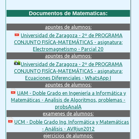
Documentos de Matematicas:
apuntes de alumnos:
Universidad de Zaragoza - 2º de PROGRAMA
CONJUNTO FISÍCA-MATEMÁTICAS - asignatura:
Electromagnetismo - Parcial 20
apuntes de alumnos:
Universidad de Zaragoza - 2º de PROGRAMA
CONJUNTO FISÍCA-MATEMÁTICAS - asignatura:
Ecuaciones Diferenciales - WhatsApp I
apuntes de alumnos:
UAM - Doble Grado en Ingeniería a Informática y
Matemáticas - Analisis de Algoritmos, problemas -
probsAnalA
examenes de alumnos:
UCM - Doble Grado Ing. Informática y Matemáticas
- Análisis - AVRjun2012
ejercicios de alumnos: