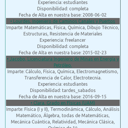
Experiencia: estudiantes
Disponibilidad: completa
Fecha de Alta en nuestra base: 2008-06-02
• Lourdes, Ingeniero de Caminos Canales y Puertos
Imparte: Matemáticas, Física, Química, Dibujo Técnico,
Estructuras, Resistencia de Materiales
Experiencia: freelancer
Disponibilidad: completa
Fecha de Alta en nuestra base: 2015-02-23
• Jacobo, Licenciatura Ingeniero de Minas en Energía y
Petróleo.
Imparte: Cálculo, Física, Química, Electromagnetismo,
Transferencia de Calor, Electrotecnia.
Experiencia: estudiantes
Disponibilidad: tardes_sabados
Fecha de Alta en nuestra base: 2016-09-15
• Clara, Grado en Físicas (UAM)
Imparte: Física (I y II), Termodinámica, Cálculo, Análisis
Matemático, Álgebra, todas de Matemáticas,
Mecánica Cuántica, Relatividad, Mecánica Clásica,