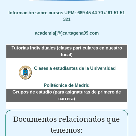
Información sobre cursos UPM: 689 45 44 70 // 91 51 51
321
academia[@]cartagena99.com
Tutorías Individuales (clases particulares en nuestro
local)
Clases a estudiantes de la Universidad
Politécnica de Madrid
Grupos de estudio (para asignaturas de primero de
carrera)
Documentos relacionados que
tenemos: