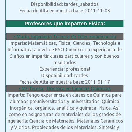
Disponibilidad: tardes_sabados
Fecha de Alta en nuestra base: 2011-11-03
Profesores que imparten Fisica:
• María, Ingeniería Técnica de Telecomunicación
Imparte: Matemáticas, Física, Ciencias, Tecnología e
Informática a nivel de ESO. Cuento con experiencia de
5 años en impartir clases particulares y con buenos
resultados
Experiencia: profesional
Disponibilidad: tardes
Fecha de Alta en nuestra base: 2011-01-17
• Mª Teresa , Doctora en Ciencias Químicas
Imparte: Tengo experiencia en clases de Química para
alumnos preuniversitarios y universitarios: Química
Inorgánica, orgánica, analítica y química- fisica. Asi
como en asignaturas de materiales de los grados de
Ingeniería: Ciencia de Materiales, Materiales Cerámicos
y Vidrios, Propiedades de los Materiales, Sintesis y