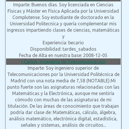
Imparte: Buenos días. Soy licenciada en Ciencias
Físicas y Máster en Física Aplicada por la Universidad
Complutense. Soy estudiante de doctorado en la
Universidad Politecnica y quería complementar mis
ingresos impartiendo clases de ciencias, matemáticas
y
Experiencia: becario
Disponibilidad: tardes_sabados
Fecha de Alta en nuestra base: 2008-12-05
• Carlos, Ingeniería de Telecomunicación
Imparte: Soy ingeniero superior de
Telecomunicaciones por la Universidad Politécnica de
Madrid con una nota media de 7,58 (NOTABLE).Mi
punto fuerte son las asignaturas relacionadas con las
Matemáticas y la Electrónica, aunque me sentiría
cómodo con muchas de las asignaturas de mi
titulación. De las áreas de conocimiento que trabajan
podría dar clase de: Matemáticas, cálculo, álgebra,
análisis matemático, electrónica digital, estadística,
señales y sistemas, análisis de circuitos...