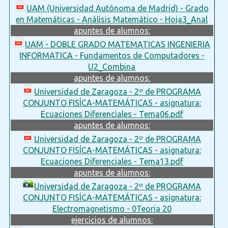
UAM (Universidad Autónoma de Madrid) - Grado
en Matemáticas - Análisis Matemático - Hoja3_Anal
apuntes de alumnos:
UAM - DOBLE GRADO MATEMATICAS INGENIERIA
INFORMATICA - Fundamentos de Computadores -
U2_Combina
apuntes de alumnos:
Universidad de Zaragoza - 2º de PROGRAMA
CONJUNTO FISÍCA-MATEMÁTICAS - asignatura:
Ecuaciones Diferenciales - Tema06.pdf
apuntes de alumnos:
Universidad de Zaragoza - 2º de PROGRAMA
CONJUNTO FISÍCA-MATEMÁTICAS - asignatura:
Ecuaciones Diferenciales - Tema13.pdf
apuntes de alumnos:
Universidad de Zaragoza - 2º de PROGRAMA
CONJUNTO FISÍCA-MATEMÁTICAS - asignatura:
Electromagnetismo - 0Teoria 20
ejercicios de alumnos: