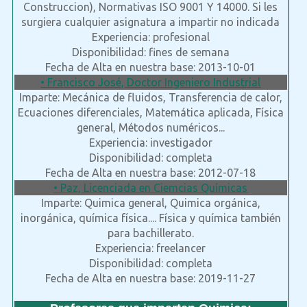
Construccion), Normativas ISO 9001 Y 14000. Si les
surgiera cualquier asignatura a impartir no indicada
Experiencia: profesional
Disponibilidad: fines de semana
Fecha de Alta en nuestra base: 2013-10-01
• Francisco José, Doctor Ingeniero Industrial
Imparte: Mecánica de fluidos, Transferencia de calor,
Ecuaciones diferenciales, Matemática aplicada, Física
general, Métodos numéricos...
Experiencia: investigador
Disponibilidad: completa
Fecha de Alta en nuestra base: 2012-07-18
• Paz, Licenciada en Ciemcias Químicas
Imparte: Quimica general, Quimica orgánica,
inorgánica, química física.... Física y química también
para bachillerato.
Experiencia: freelancer
Disponibilidad: completa
Fecha de Alta en nuestra base: 2019-11-27