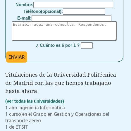
Nombre:
Teléfono(opcional):
E-mail:
¿ Cuánto es 6 por 1 ?
ENVIAR
Titulaciones de la Universidad Politécnica
de Madrid con las que hemos trabajado
hasta ahora:
(ver todas las universidades)
1 año Ingeniería Informática
1 curso en el Grado en Gestión y Operaciones del
transporte aéreo
1 de ETSIT