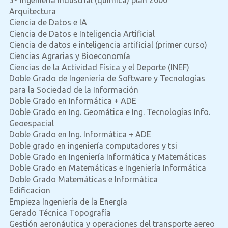
Arquitectura
Ciencia de Datos e IA
Ciencia de Datos e Inteligencia Artificial
Ciencia de datos e inteligencia artificial (primer curso)
Ciencias Agrarias y Bioeconomía
Ciencias de la Actividad Física y el Deporte (INEF)
Doble Grado de Ingeniería de Software y Tecnologías
para la Sociedad de la Información
Doble Grado en Informática + ADE
Doble Grado en Ing. Geomática e Ing. Tecnologías Info.
Geoespacial
Doble Grado en Ing. Informática + ADE
Doble grado en ingeniería computadores y tsi
Doble Grado en Ingeniería Informática y Matemáticas
Doble Grado en Matemáticas e Ingeniería Informática
Doble Grado Matemáticas e Informática
Edificacion
Empieza Ingeniería de la Energía
Gerado Técnica Topografía
Gestión aeronáutica y operaciones del transporte aereo