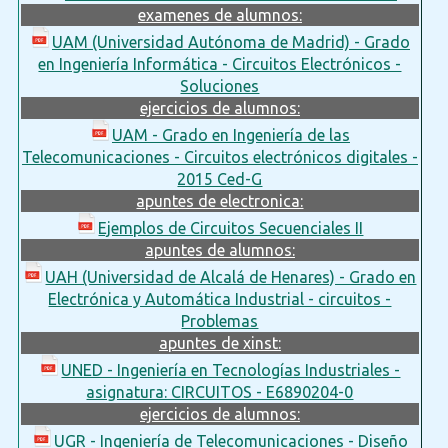
examenes de alumnos:
UAM (Universidad Autónoma de Madrid) - Grado
en Ingeniería Informática - Circuitos Electrónicos -
Soluciones
ejercicios de alumnos:
UAM - Grado en Ingeniería de las
Telecomunicaciones - Circuitos electrónicos digitales -
2015 Ced-G
apuntes de electronica:
Ejemplos de Circuitos Secuenciales II
apuntes de alumnos:
UAH (Universidad de Alcalá de Henares) - Grado en
Electrónica y Automática Industrial - circuitos -
Problemas
apuntes de xinst:
UNED - Ingeniería en Tecnologías Industriales -
asignatura: CIRCUITOS - E6890204-0
ejercicios de alumnos:
UGR - Ingeniería de Telecomunicaciones - Diseño