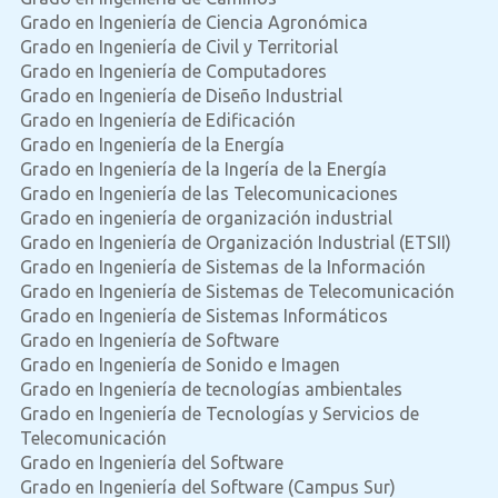
Grado en Ingeniería de Ciencia Agronómica
Grado en Ingeniería de Civil y Territorial
Grado en Ingeniería de Computadores
Grado en Ingeniería de Diseño Industrial
Grado en Ingeniería de Edificación
Grado en Ingeniería de la Energía
Grado en Ingeniería de la Ingería de la Energía
Grado en Ingeniería de las Telecomunicaciones
Grado en ingeniería de organización industrial
Grado en Ingeniería de Organización Industrial (ETSII)
Grado en Ingeniería de Sistemas de la Información
Grado en Ingeniería de Sistemas de Telecomunicación
Grado en Ingeniería de Sistemas Informáticos
Grado en Ingeniería de Software
Grado en Ingeniería de Sonido e Imagen
Grado en Ingeniería de tecnologías ambientales
Grado en Ingeniería de Tecnologías y Servicios de
Telecomunicación
Grado en Ingeniería del Software
Grado en Ingeniería del Software (Campus Sur)