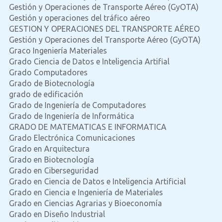
Gestión y Operaciones de Transporte Aéreo (GyOTA)
Gestión y operaciones del tráfico aéreo
GESTION Y OPERACIONES DEL TRANSPORTE AÉREO
Gestión y Operaciones del Transporte Aéreo (GyOTA)
Graco Ingeniería Materiales
Grado Ciencia de Datos e Inteligencia Artifial
Grado Computadores
Grado de Biotecnología
grado de edificación
Grado de Ingeniería de Computadores
Grado de Ingeniería de Informática
GRADO DE MATEMATICAS E INFORMATICA
Grado Electrónica Comunicaciones
Grado en Arquitectura
Grado en Biotecnología
Grado en Ciberseguridad
Grado en Ciencia de Datos e Inteligencia Artificial
Grado en Ciencia e Ingeniería de Materiales
Grado en Ciencias Agrarias y Bioeconomía
Grado en Diseño Industrial