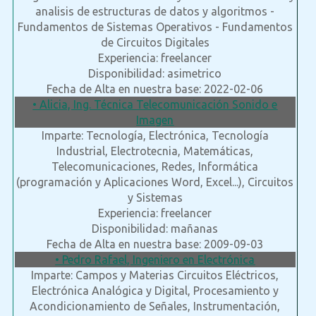
analisis de estructuras de datos y algoritmos -
Fundamentos de Sistemas Operativos - Fundamentos
de Circuitos Digitales
Experiencia: freelancer
Disponibilidad: asimetrico
Fecha de Alta en nuestra base: 2022-02-06
• Alicia, Ing. Técnica Telecomunicación Sonido e
Imagen
Imparte: Tecnología, Electrónica, Tecnología
Industrial, Electrotecnia, Matemáticas,
Telecomunicaciones, Redes, Informática
(programación y Aplicaciones Word, Excel...), Circuitos
y Sistemas
Experiencia: freelancer
Disponibilidad: mañanas
Fecha de Alta en nuestra base: 2009-09-03
• Pedro Rafael, Ingeniero en Electrónica
Imparte: Campos y Materias Circuitos Eléctricos,
Electrónica Analógica y Digital, Procesamiento y
Acondicionamiento de Señales, Instrumentación,