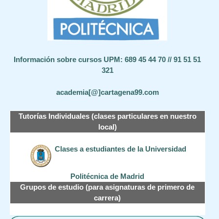
Información sobre cursos UPM: 689 45 44 70 // 91 51 51
321
academia[@]cartagena99.com
Tutorías Individuales (clases particulares en nuestro
local)
Clases a estudiantes de la Universidad
Politécnica de Madrid
Grupos de estudio (para asignaturas de primero de
carrera)