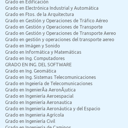
Grado en Edificación
Grado en Electrónica Industrial y Automática
Grado en Ftos. de la Arquitectura
Grado en Gestión y Operaciones de Tráfico Aéreo
Grado en Gestión y Operaciones de Transporte
Grado en Gestión y Operaciones de Transporte Aereo
Grado en gestión y operaciones del transporte aereo
Grado en Imágen y Sonido
Grado en Informática y Matemáticas
Grado en Ing. Computadores
GRADO EN ING. DEL SOFTWARE
Grado en Ing. Geomática
Grado en Ing. Sistemas Telecomunicaciones
Grado en Ingeiería de Telecomunicaciones
Grado en IngenierÃ­a AeronÃ¡utica
Grado en Ingeniería Aeroespacial
Grado en Ingeniería Aeronautica
Grado en Ingeniería Aeronáutica y del Espacio
Grado en Ingenieria Agrícola
Grado en Ingeniería Civil
Grado en Ingeniería de Caminos