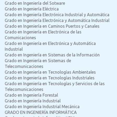
Grado en Ingeniería del Sotware
Grado en Ingeniería Eléctrica
Grado en Ingeniería Electrónica Industrial y Automática
Grado en Ingeniería Electrónica y Automática Industrial
Grado en Ingeniería en Caminos Puertos y Canales
Grado en Ingeniería en Electrónica de las
Comunicaciones
Grado en Ingeniería en Electrónica y Automática
Industrial
Grado en Ingeniería en Sistemas de la Información
Grado en Ingeniería en Sistemas de
Telecomunicaciones
Grado en Ingeniería en Tecnologías Ambientales
Grado en Ingeniería en Tecnologías Industriales
Grado en Ingeniería en Tecnologías y Servicios de las
Telecomunicaciones
Grado en Ingeniería Forestal
Grado en Ingeniería Industrial
Grado en Ingeniería Industrial Mecánica
GRADO EN INGENIERÍA INFORMÁTICA