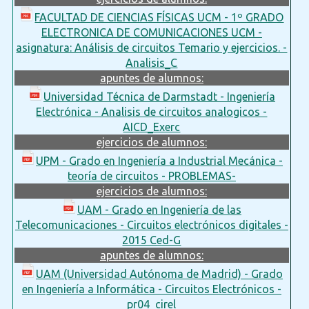
FACULTAD DE CIENCIAS FÍSICAS UCM - 1º GRADO
ELECTRONICA DE COMUNICACIONES UCM -
asignatura: Análisis de circuitos Temario y ejercicios. -
Analisis_C
apuntes de alumnos:
Universidad Técnica de Darmstadt - Ingeniería
Electrónica - Analisis de circuitos analogicos -
AICD_Exerc
ejercicios de alumnos:
UPM - Grado en Ingeniería a Industrial Mecánica -
teoría de circuitos - PROBLEMAS-
ejercicios de alumnos:
UAM - Grado en Ingeniería de las
Telecomunicaciones - Circuitos electrónicos digitales -
2015 Ced-G
apuntes de alumnos:
UAM (Universidad Autónoma de Madrid) - Grado
en Ingeniería a Informática - Circuitos Electrónicos -
pr04_cirel