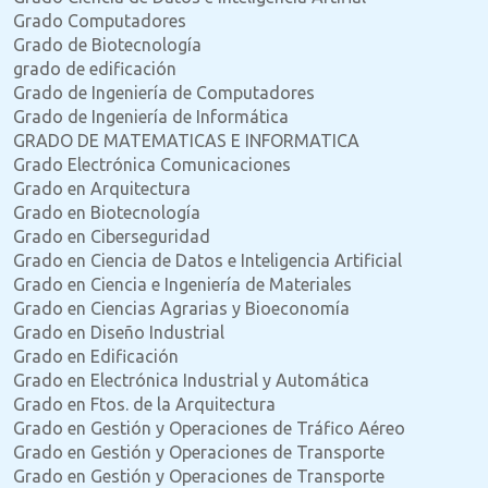
Grado Computadores
Grado de Biotecnología
grado de edificación
Grado de Ingeniería de Computadores
Grado de Ingeniería de Informática
GRADO DE MATEMATICAS E INFORMATICA
Grado Electrónica Comunicaciones
Grado en Arquitectura
Grado en Biotecnología
Grado en Ciberseguridad
Grado en Ciencia de Datos e Inteligencia Artificial
Grado en Ciencia e Ingeniería de Materiales
Grado en Ciencias Agrarias y Bioeconomía
Grado en Diseño Industrial
Grado en Edificación
Grado en Electrónica Industrial y Automática
Grado en Ftos. de la Arquitectura
Grado en Gestión y Operaciones de Tráfico Aéreo
Grado en Gestión y Operaciones de Transporte
Grado en Gestión y Operaciones de Transporte