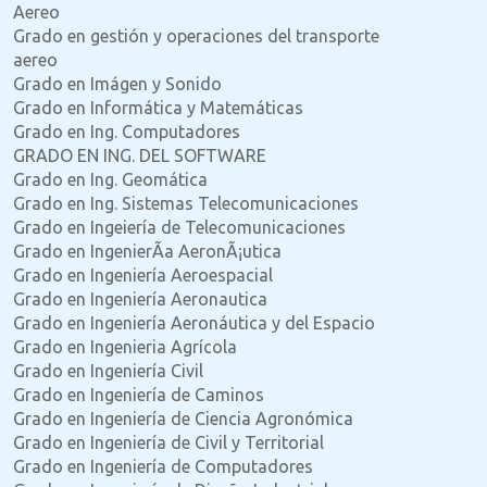
Aereo
Grado en gestión y operaciones del transporte
aereo
Grado en Imágen y Sonido
Grado en Informática y Matemáticas
Grado en Ing. Computadores
GRADO EN ING. DEL SOFTWARE
Grado en Ing. Geomática
Grado en Ing. Sistemas Telecomunicaciones
Grado en Ingeiería de Telecomunicaciones
Grado en IngenierÃ­a AeronÃ¡utica
Grado en Ingeniería Aeroespacial
Grado en Ingeniería Aeronautica
Grado en Ingeniería Aeronáutica y del Espacio
Grado en Ingenieria Agrícola
Grado en Ingeniería Civil
Grado en Ingeniería de Caminos
Grado en Ingeniería de Ciencia Agronómica
Grado en Ingeniería de Civil y Territorial
Grado en Ingeniería de Computadores