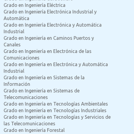
Grado en Ingeniería Eléctrica
Grado en Ingeniería Electrónica Industrial y
Automática
Grado en Ingeniería Electrónica y Automática
Industrial
Grado en Ingeniería en Caminos Puertos y
Canales
Grado en Ingeniería en Electrónica de las
Comunicaciones
Grado en Ingeniería en Electrónica y Automática
Industrial
Grado en Ingeniería en Sistemas de la
Información
Grado en Ingeniería en Sistemas de
Telecomunicaciones
Grado en Ingeniería en Tecnologías Ambientales
Grado en Ingeniería en Tecnologías Industriales
Grado en Ingeniería en Tecnologías y Servicios de
las Telecomunicaciones
Grado en Ingeniería Forestal