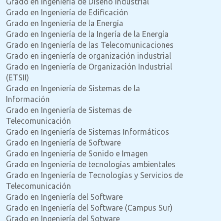
Grado en Ingeniería de Diseño Industrial
Grado en Ingeniería de Edificación
Grado en Ingeniería de la Energía
Grado en Ingeniería de la Ingería de la Energía
Grado en Ingeniería de las Telecomunicaciones
Grado en ingeniería de organización industrial
Grado en Ingeniería de Organización Industrial
(ETSII)
Grado en Ingeniería de Sistemas de la
Información
Grado en Ingeniería de Sistemas de
Telecomunicación
Grado en Ingeniería de Sistemas Informáticos
Grado en Ingeniería de Software
Grado en Ingeniería de Sonido e Imagen
Grado en Ingeniería de tecnologías ambientales
Grado en Ingeniería de Tecnologías y Servicios de
Telecomunicación
Grado en Ingeniería del Software
Grado en Ingeniería del Software (Campus Sur)
Grado en Ingeniería del Sotware