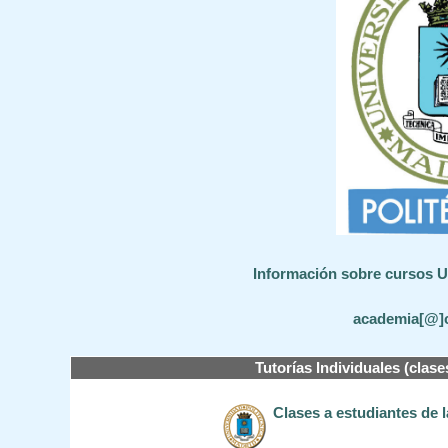
Información sobre cursos UP
academia[@]
Tutorías Individuales (clase
Clases a estudiantes de 