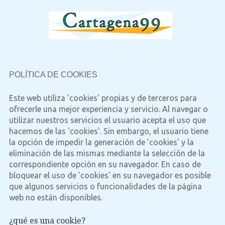
POLÍTICA DE COOKIES
Este web utiliza 'cookies' propias y de terceros para
ofrecerle una mejor experiencia y servicio. Al navegar o
utilizar nuestros servicios el usuario acepta el uso que
hacemos de las 'cookies'. Sin embargo, el usuario tiene
la opción de impedir la generación de 'cookies' y la
eliminación de las mismas mediante la selección de la
correspondiente opción en su navegador. En caso de
bloquear el uso de 'cookies' en su navegador es posible
que algunos servicios o funcionalidades de la página
web no están disponibles.
¿qué es una cookie?