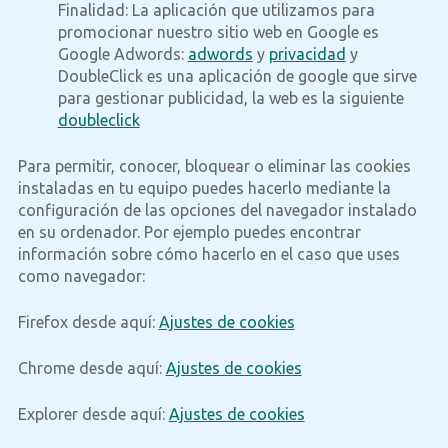
Finalidad
: La aplicación que utilizamos para
promocionar nuestro sitio web en Google es
Google Adwords:
adwords
y
privacidad
y
DoubleClick es una aplicación de google que sirve
para gestionar publicidad, la web es la siguiente
doubleclick
Para permitir, conocer, bloquear o eliminar las cookies
instaladas en tu equipo puedes hacerlo mediante la
configuración de las opciones del navegador instalado
en su ordenador. Por ejemplo puedes encontrar
información sobre cómo hacerlo en el caso que uses
como navegador:
Firefox desde aquí:
Ajustes de cookies
Chrome desde aquí:
Ajustes de cookies
Explorer desde aquí:
Ajustes de cookies