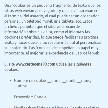
Una 'cookie' es un pequeño fragmento de texto que los
sitios web envían al navegador y que se almacenan en
el terminal del usuario, el cual puede ser un ordenador
personal, un teléfono móvil, una tableta, etc. Estos
archivos permiten que el sitio web recuerde
información sobre su visita, como el idioma y las
opciones preferidas, lo que puede facilitar su próxima
visita y hacer que el sitio resulte más útil al personalizar
su contenido. Las 'cookies' desempeñan un papel muy
importante, al mejorar la experiencia del uso de la web.
El site
www.cartagena99.com
utiliza las siguientes
cookies:
Nombre de cookie
: __utma, __utmb, __utmc,
__utmz.
Proveedor
: Google.