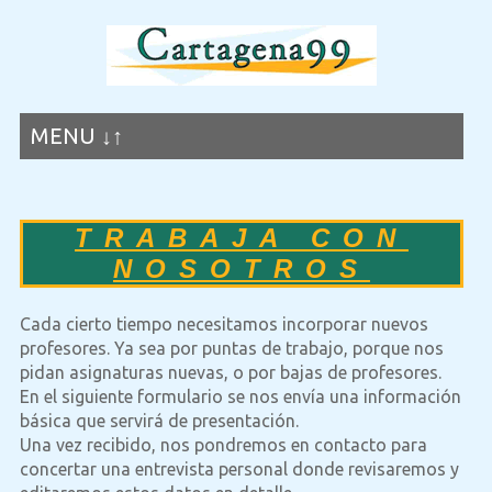
MENU ↓↑
TRABAJA CON
NOSOTROS
Cada cierto tiempo necesitamos incorporar nuevos
profesores. Ya sea por puntas de trabajo, porque nos
pidan asignaturas nuevas, o por bajas de profesores.
En el siguiente formulario se nos envía una información
básica que servirá de presentación.
Una vez recibido, nos pondremos en contacto para
concertar una entrevista personal donde revisaremos y