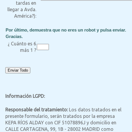
tardas en
llegar a Avda.
América?):
Por último, demuestra que no eres un robot y pulsa enviar.
Gracias.
¿ Cuánto es 6
más 1 ?
Información LGPD:
Responsable del tratamiento:
Los datos tratados en el
presente formulario, serán tratados por la empresa
KEPA RÍOS ALDAY con CIF 51078896J y domicilio en
CALLE CARTAGENA, 99, 1B - 28002 MADRID como