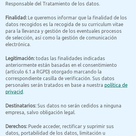
Responsable del Tratamiento de los datos.
Finalidad:
Le queremos informar que la finalidad de los
datos recogidos es la recogida de su curriculum vitae
para la llevanza y gestión de los eventuales procesos
de selección, así como la gestión de comunicación
electrónica.
Legitimación:
todas las finalidades indicadas
anteriormente están basadas en el consentimiento
(artículo 6.1.a RGPD) otorgado marcando la
correspondiente casilla de verificación. Sus datos
personales serán tratados en base a nuestra
política de
privacid
.
Destinatarios:
Sus datos no serán cedidos a ninguna
empresa, salvo obligación legal.
Derechos:
Puede acceder, rectificar y suprimir sus
datos, portabilidad de los datos, limitación u