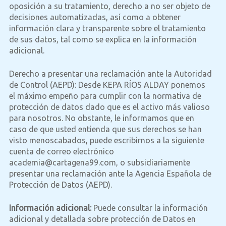
oposición a su tratamiento, derecho a no ser objeto de
decisiones automatizadas, así como a obtener
información clara y transparente sobre el tratamiento
de sus datos, tal como se explica en la información
adicional.
Derecho a presentar una reclamación ante la Autoridad
de Control (AEPD): Desde KEPA RÍOS ALDAY ponemos
el máximo empeño para cumplir con la normativa de
protección de datos dado que es el activo más valioso
para nosotros. No obstante, le informamos que en
caso de que usted entienda que sus derechos se han
visto menoscabados, puede escribirnos a la siguiente
cuenta de correo electrónico
academia@cartagena99.com, o subsidiariamente
presentar una reclamación ante la Agencia Española de
Protección de Datos (AEPD).
Información adicional:
Puede consultar la información
adicional y detallada sobre protección de Datos en