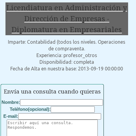
Licendiatura en Administración y
Dirección de Empresas -
Diplomatura en Empresariales
Imparte: Contabilidad (todos los niveles. Operaciones
de compraventa.
Experiencia: profesor_otros
Disponibilidad: completa
Fecha de Alta en nuestra base: 2013-09-19 00:00:00
Envía una consulta cuando quieras
Nombre:
Teléfono(opcional):
E-mail: