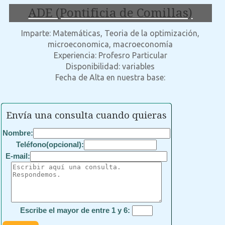
ADE (Pontificia de Comillas)
Imparte: Matemáticas, Teoria de la optimización,
microeconomica, macroeconomía
Experiencia: Profesro Particular
Disponibilidad: variables
Fecha de Alta en nuestra base:
Envía una consulta cuando quieras
Nombre:
Teléfono(opcional):
E-mail:
Escribe el mayor de entre 1 y 6: