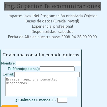
Ing. Superior Telecomunicaciones
Imparte: Java, .Net Programación orientada Objetos
Bases de datos (Oracle, Mysql)
Experiencia: profesional
Disponibilidad: sabados
Fecha de Alta en nuestra base: 2008-04-28 00:00:00
Envía una consulta cuando quieras
Nombre:
Teléfono(opcional):
E-mail:
¿ Cuánto es 6 menos 2 ?