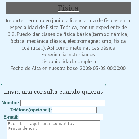
Física
Imparte: Termino en junio la licenciatura de físicas en la
especialidad de Física Teórica, con un expediente de
3,2. Puedo dar clases de física básica(termodinámica,
óptica, mecánica clásica, electromagnetismo, física
cuántica...). Así como matemáticas básica
Experiencia: estudiantes
Disponibilidad: completa
Fecha de Alta en nuestra base: 2008-05-08 00:00:00
Envía una consulta cuando quieras
Nombre:
Teléfono(opcional):
E-mail: