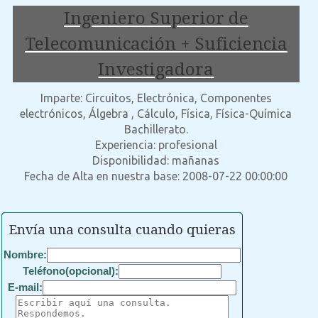
Ingeniero Superior de
Telecomunicación + Suficiencia
Investigadora
Imparte: Circuitos, Electrónica, Componentes
electrónicos, Álgebra , Cálculo, Física, Física-Química
Bachillerato.
Experiencia: profesional
Disponibilidad: mañanas
Fecha de Alta en nuestra base: 2008-07-22 00:00:00
Envía una consulta cuando quieras
Nombre:
Teléfono(opcional):
E-mail: