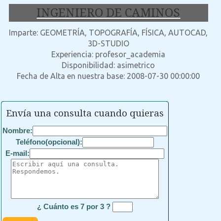
INGENIERO DE CAMINOS
Imparte: GEOMETRÍA, TOPOGRAFÍA, FÍSICA, AUTOCAD,
3D-STUDIO
Experiencia: profesor_academia
Disponibilidad: asimetrico
Fecha de Alta en nuestra base: 2008-07-30 00:00:00
Envía una consulta cuando quieras
Nombre:
Teléfono(opcional):
E-mail:
¿ Cuánto es 7 por 3 ?