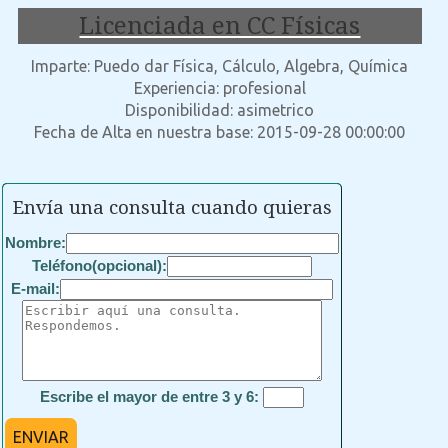
Licenciada en CC Físicas
Imparte: Puedo dar Física, Cálculo, Algebra, Química
Experiencia: profesional
Disponibilidad: asimetrico
Fecha de Alta en nuestra base: 2015-09-28 00:00:00
Envía una consulta cuando quieras
Nombre:
Teléfono(opcional):
E-mail:
Escribe el mayor de entre 3 y 6:
ENVIAR